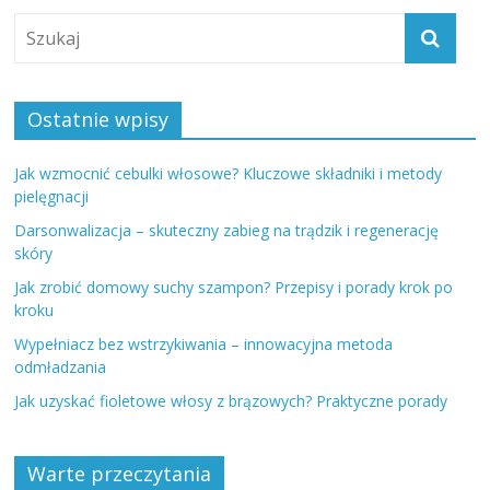
Ostatnie wpisy
Jak wzmocnić cebulki włosowe? Kluczowe składniki i metody
pielęgnacji
Darsonwalizacja – skuteczny zabieg na trądzik i regenerację
skóry
Jak zrobić domowy suchy szampon? Przepisy i porady krok po
kroku
Wypełniacz bez wstrzykiwania – innowacyjna metoda
odmładzania
Jak uzyskać fioletowe włosy z brązowych? Praktyczne porady
Warte przeczytania