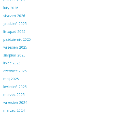
luty 2026
styczeń 2026
grudzień 2025
listopad 2025
październik 2025
wrzesień 2025
sierpień 2025
lipiec 2025
czerwiec 2025
maj 2025
kwiecień 2025
marzec 2025
wrzesień 2024
marzec 2024