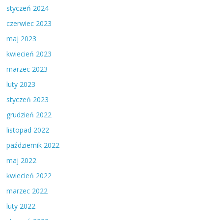
styczeń 2024
czerwiec 2023
maj 2023
kwiecień 2023
marzec 2023
luty 2023
styczeń 2023
grudzień 2022
listopad 2022
październik 2022
maj 2022
kwiecień 2022
marzec 2022
luty 2022