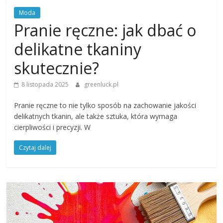
Moda
Pranie ręczne: jak dbać o
delikatne tkaniny
skutecznie?
8 listopada 2025
greenluck.pl
Pranie ręczne to nie tylko sposób na zachowanie jakości
delikatnych tkanin, ale także sztuka, która wymaga
cierpliwości i precyzji. W
Czytaj dalej