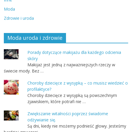
Moda
Zdrowie i uroda
Moda uroda i zdrowie
Porady dotyczące makijażu dla każdego odcienia
skóry
Makijaż jest jedną z najważniejszych rzeczy w
świecie mody. Bez …
Choroby dziecięce z wysypką – co musisz wiedzieć o
profilaktyce?
Choroby dziecięce z wysypką są powszechnym
zjawiskiem, które potrafi nie …
Zwiększanie witalności poprzez świadome
odżywianie się.
Są dni, kiedy nie możemy podnieść głowy. Jesteśmy