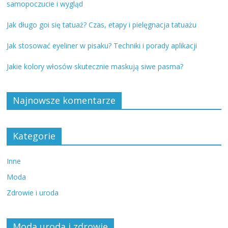
samopoczucie i wygląd
Jak długo goi się tatuaż? Czas, etapy i pielęgnacja tatuażu
Jak stosować eyeliner w pisaku? Techniki i porady aplikacji
Jakie kolory włosów skutecznie maskują siwe pasma?
Najnowsze komentarze
Kategorie
Inne
Moda
Zdrowie i uroda
Moda uroda i zdrowie