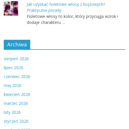
Jak uzyskać fioletowe włosy z brązowych?
Praktyczne porady
Fioletowe włosy to kolor, który przyciąga wzrok i
dodaje charakteru …
Archiwa
sierpień 2026
lipiec 2026
czerwiec 2026
maj 2026
kwiecień 2026
marzec 2026
luty 2026
styczeń 2026