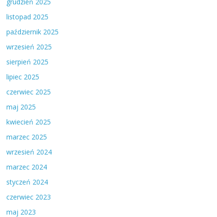
grudzień 2025
listopad 2025
październik 2025
wrzesień 2025
sierpień 2025
lipiec 2025
czerwiec 2025
maj 2025
kwiecień 2025
marzec 2025
wrzesień 2024
marzec 2024
styczeń 2024
czerwiec 2023
maj 2023