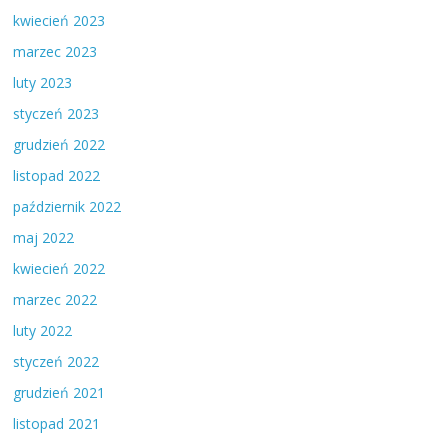
kwiecień 2023
marzec 2023
luty 2023
styczeń 2023
grudzień 2022
listopad 2022
październik 2022
maj 2022
kwiecień 2022
marzec 2022
luty 2022
styczeń 2022
grudzień 2021
listopad 2021