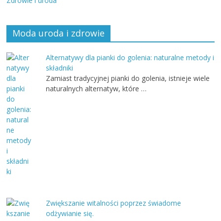
Zdrowie i uroda
Moda uroda i zdrowie
Alternatywy dla pianki do golenia: naturalne metody i
składniki
Zamiast tradycyjnej pianki do golenia, istnieje wiele
naturalnych alternatyw, które …
Zwiększanie witalności poprzez świadome
odżywianie się.