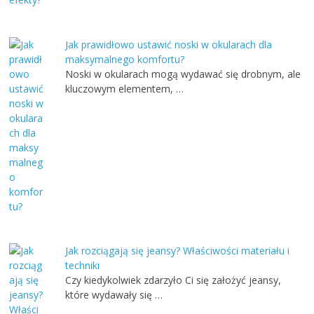
Jak prawidłowo ustawić noski w okularach dla
maksymalnego komfortu?
Noski w okularach mogą wydawać się drobnym, ale
kluczowym elementem, …
Jak rozciągają się jeansy? Właściwości materiału i
techniki
Czy kiedykolwiek zdarzyło Ci się założyć jeansy,
które wydawały się …