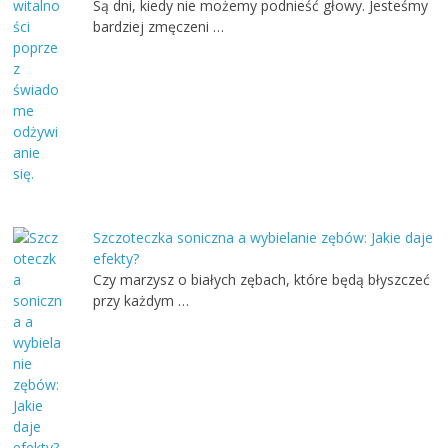
Są dni, kiedy nie możemy podnieść głowy. Jesteśmy
bardziej zmęczeni …
Szczoteczka soniczna a wybielanie zębów: Jakie daje
efekty?
Czy marzysz o białych zębach, które będą błyszczeć
przy każdym …