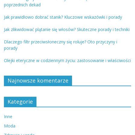
poprzednich dekad
Jak prawidłowo dobrać stanik? Kluczowe wskazówki i porady
Jak zlikwidować plątanie się włosów? Skuteczne porady i techniki
Dlaczego filtr przeciwsłoneczny się roluje? Oto przyczyny i
porady
Olejki eteryczne w codziennym życiu: zastosowanie i właściwości
Najnowsze komentarze
Kategorie
Inne
Moda