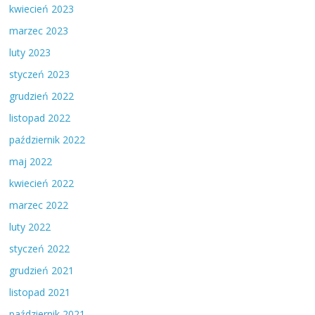
kwiecień 2023
marzec 2023
luty 2023
styczeń 2023
grudzień 2022
listopad 2022
październik 2022
maj 2022
kwiecień 2022
marzec 2022
luty 2022
styczeń 2022
grudzień 2021
listopad 2021
październik 2021