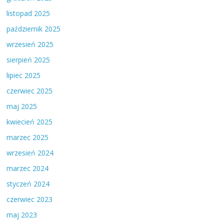
listopad 2025
październik 2025
wrzesień 2025
sierpień 2025
lipiec 2025
czerwiec 2025
maj 2025
kwiecień 2025
marzec 2025
wrzesień 2024
marzec 2024
styczeń 2024
czerwiec 2023
maj 2023