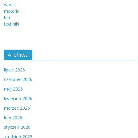
Archiwa
lipiec 2026
czerwiec 2026
maj 2026
kwiecień 2026
marzec 2026
luty 2026
styczeń 2026
grudzień 2025