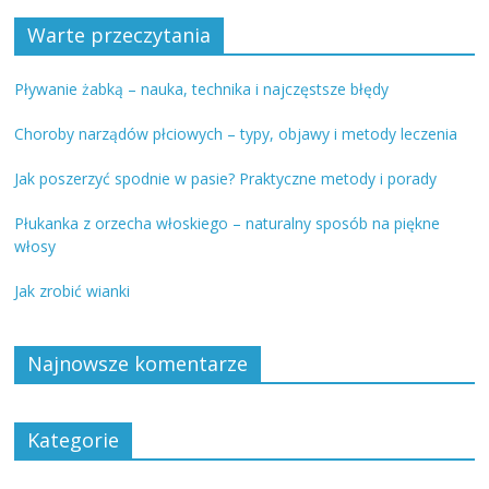
Warte przeczytania
Pływanie żabką – nauka, technika i najczęstsze błędy
Choroby narządów płciowych – typy, objawy i metody leczenia
Jak poszerzyć spodnie w pasie? Praktyczne metody i porady
Płukanka z orzecha włoskiego – naturalny sposób na piękne
włosy
Jak zrobić wianki
Najnowsze komentarze
Kategorie