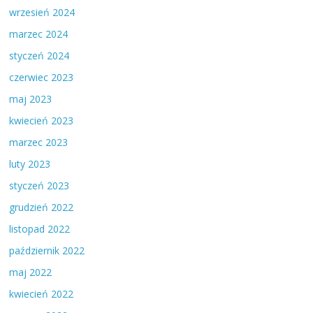
wrzesień 2024
marzec 2024
styczeń 2024
czerwiec 2023
maj 2023
kwiecień 2023
marzec 2023
luty 2023
styczeń 2023
grudzień 2022
listopad 2022
październik 2022
maj 2022
kwiecień 2022