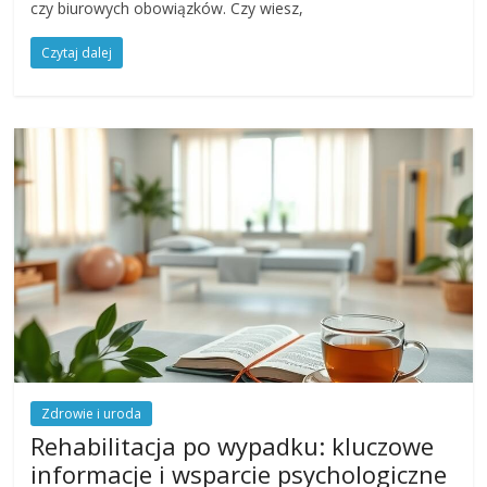
czy biurowych obowiązków. Czy wiesz,
Czytaj dalej
Zdrowie i uroda
Rehabilitacja po wypadku: kluczowe
informacje i wsparcie psychologiczne