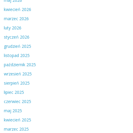
maj 2026
kwiecień 2026
marzec 2026
luty 2026
styczeń 2026
grudzień 2025
listopad 2025
październik 2025
wrzesień 2025
sierpień 2025
lipiec 2025
czerwiec 2025
maj 2025
kwiecień 2025
marzec 2025