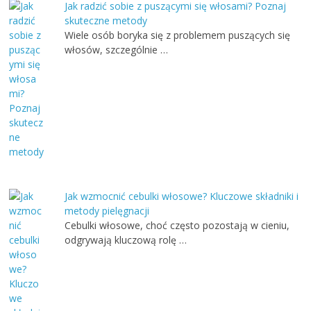
Jak radzić sobie z puszącymi się włosami? Poznaj
skuteczne metody
Wiele osób boryka się z problemem puszących się
włosów, szczególnie …
Jak wzmocnić cebulki włosowe? Kluczowe składniki i
metody pielęgnacji
Cebulki włosowe, choć często pozostają w cieniu,
odgrywają kluczową rolę …