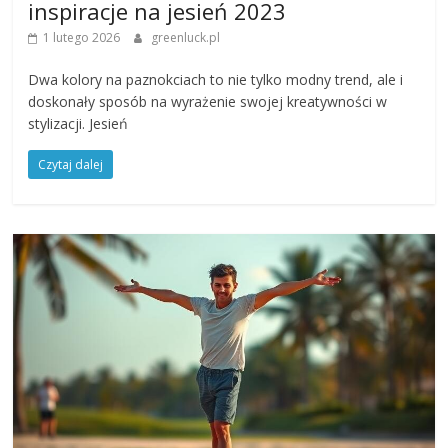
inspiracje na jesień 2023
1 lutego 2026
greenluck.pl
Dwa kolory na paznokciach to nie tylko modny trend, ale i
doskonały sposób na wyrażenie swojej kreatywności w
stylizacji. Jesień
Czytaj dalej