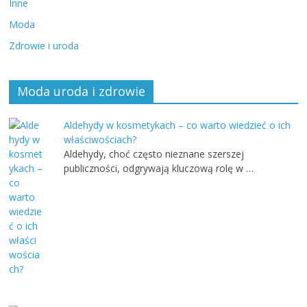
Inne
Moda
Zdrowie i uroda
Moda uroda i zdrowie
Aldehydy w kosmetykach – co warto wiedzieć o ich
właściwościach?
Aldehydy, choć często nieznane szerszej
publiczności, odgrywają kluczową rolę w …