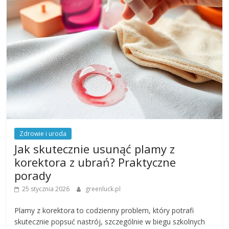
Zdrowie i uroda
Jak skutecznie usunąć plamy z
korektora z ubrań? Praktyczne
porady
25 stycznia 2026
greenluck.pl
Plamy z korektora to codzienny problem, który potrafi
skutecznie popsuć nastrój, szczególnie w biegu szkolnych