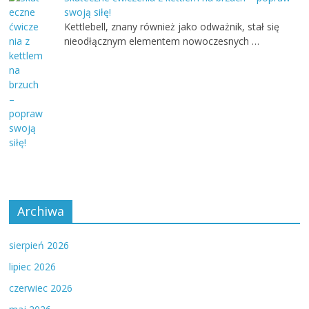
swoją siłę!
Kettlebell, znany również jako odważnik, stał się
nieodłącznym elementem nowoczesnych …
Archiwa
sierpień 2026
lipiec 2026
czerwiec 2026