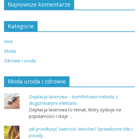
Najnowsze komentarze
Kategorie
Inne
Moda
Zdrowie i uroda
Moda uroda i zdrowie
Depilacja laserowa – komfortowa metoda z
długotrwałymi efektami
Depilacja laserowa to temat, który zyskuje na
popularności i staje …
Jak przedłużyć świeżość włosów? Sprawdzone triki i
porady