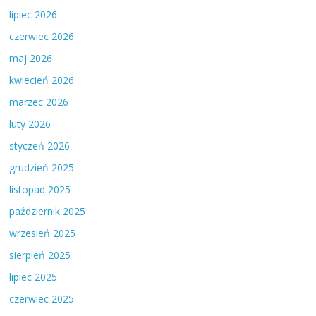
lipiec 2026
czerwiec 2026
maj 2026
kwiecień 2026
marzec 2026
luty 2026
styczeń 2026
grudzień 2025
listopad 2025
październik 2025
wrzesień 2025
sierpień 2025
lipiec 2025
czerwiec 2025