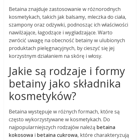
Betaina znajduje zastosowanie w różnorodnych
kosmetykach, takich jak balsamy, mleczka do ciała,
szampony oraz odżywki, podnosząc ich właściwości
nawilżające, łagodzące i wygładzające. Warto
zwrócić uwagę na obecność betainy w ulubionych
produktach pielęgnacyjnych, by cieszyć się jej
korzystnym działaniem na skórę i włosy.
Jakie są rodzaje i formy
betainy jako składnika
kosmetyków?
Betaina występuje w różnych formach, które są
często wykorzystywane w kosmetykach. Do
najpopularniejszych rodzajów należą
betaina
kokosowa
i
betaina cukrowa
, które charakteryzują