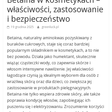
właściwości, zastosowanie
i bezpieczeństwo
19 grudnia 2025
greenluck.pl
Betaina, naturalny aminokwas pozyskiwany z
buraków cukrowych, staje się coraz bardziej
popularnym składnikiem w kosmetykach, a to nie
bez powodu. Działa jako humektant, skutecznie
wiążąc cząsteczki wody, co zapewnia skórze i
włosom intensywne nawilżenie. Jej właściwości
łagodzące czynią ją idealnym wyborem dla osób z
wrażliwą skórą oraz dla dzieci, co zwiększa jej
zastosowanie w produktach pielęgnacyjnych.
Betaina nie tylko wspiera zdrowie skóry, ale także
poprawia kondycję włosów, zapobiegając ich
puszeniu się i elektryzowaniu. Zrozumienie korzyści