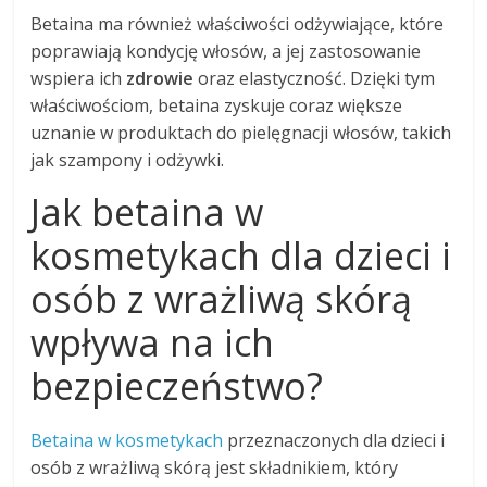
Betaina ma również właściwości odżywiające, które
poprawiają kondycję włosów, a jej zastosowanie
wspiera ich
zdrowie
oraz elastyczność. Dzięki tym
właściwościom, betaina zyskuje coraz większe
uznanie w produktach do pielęgnacji włosów, takich
jak szampony i odżywki.
Jak betaina w
kosmetykach dla dzieci i
osób z wrażliwą skórą
wpływa na ich
bezpieczeństwo?
Betaina w kosmetykach
przeznaczonych dla dzieci i
osób z wrażliwą skórą jest składnikiem, który