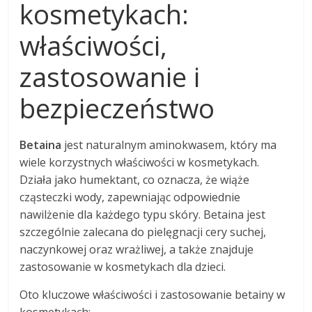
kosmetykach:
właściwości,
zastosowanie i
bezpieczeństwo
Betaina
jest naturalnym aminokwasem, który ma
wiele korzystnych właściwości w kosmetykach.
Działa jako humektant, co oznacza, że wiąże
cząsteczki wody, zapewniając odpowiednie
nawilżenie dla każdego typu skóry. Betaina jest
szczególnie zalecana do pielęgnacji cery suchej,
naczynkowej oraz wrażliwej, a także znajduje
zastosowanie w kosmetykach dla dzieci.
Oto kluczowe właściwości i zastosowanie betainy w