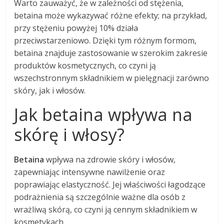
Warto zauważyć, że w zależności od stężenia,
betaina może wykazywać różne efekty; na przykład,
przy stężeniu powyżej 10% działa
przeciwstarzeniowo. Dzięki tym różnym formom,
betaina znajduje zastosowanie w szerokim zakresie
produktów kosmetycznych, co czyni ją
wszechstronnym składnikiem w pielęgnacji zarówno
skóry, jak i włosów.
Jak betaina wpływa na
skórę i włosy?
Betaina
wpływa na zdrowie skóry i włosów,
zapewniając intensywne nawilżenie oraz
poprawiając elastyczność. Jej właściwości łagodzące
podrażnienia są szczególnie ważne dla osób z
wrażliwą skórą, co czyni ją cennym składnikiem w
kosmetykach.