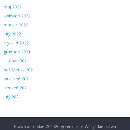
maj 2022
kwiecień 2022
marzec 2022
luty 2022
styczeń 2022
grudzień 2021
listopad 2021
październik 2021
wrzesień 2021
sierpień 2021
luty 2021
Prawa autorskie © 2026
greenluck.pl
. Wszystkie prawa