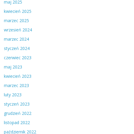
maj 2025
kwiecień 2025
marzec 2025
wrzesień 2024
marzec 2024
styczeń 2024
czerwiec 2023
maj 2023
kwiecień 2023
marzec 2023
luty 2023
styczeń 2023
grudzień 2022
listopad 2022
październik 2022