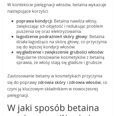
W kontekście pielęgnacji włosów, betaina wykazuje
następujące korzyści:
poprawa kondycji:
Betaina nawilża włosy,
zwiększając ich objętość i redukując problem
puszenia się oraz elektryzowania.
łagodzenie podrażnień skóry głowy:
Betaina
działa łagodząco na skórę głowy, co przyczynia
się do lepszej kondycji włosów.
wygładzenie i zwiększenie grubości włosów:
Regularne stosowanie kosmetyków z betainą
sprawia, że włosy stają się gładsze i grubsze.
Zastosowanie betainy w kosmetykach przyczynia
się do poprawy
zdrowia skóry
i
zdrowia włosów
, co
czyni ją kluczowym składnikiem w nowoczesnej
pielęgnacji.
W jaki sposób betaina