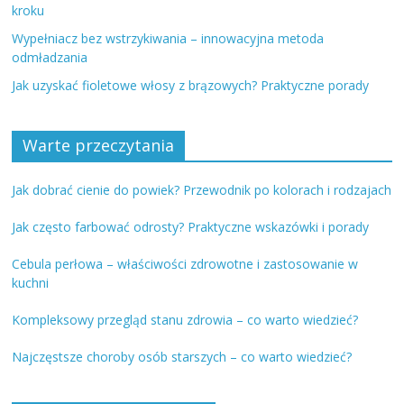
kroku
Wypełniacz bez wstrzykiwania – innowacyjna metoda
odmładzania
Jak uzyskać fioletowe włosy z brązowych? Praktyczne porady
Warte przeczytania
Jak dobrać cienie do powiek? Przewodnik po kolorach i rodzajach
Jak często farbować odrosty? Praktyczne wskazówki i porady
Cebula perłowa – właściwości zdrowotne i zastosowanie w
kuchni
Kompleksowy przegląd stanu zdrowia – co warto wiedzieć?
Najczęstsze choroby osób starszych – co warto wiedzieć?