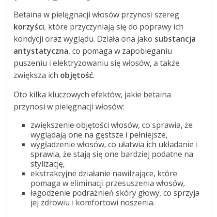
Betaina w pielęgnacji włosów przynosi szereg
korzyści
, które przyczyniają się do poprawy ich
kondycji oraz wyglądu. Działa ona jako
substancja
antystatyczna
, co pomaga w zapobieganiu
puszeniu i elektryzowaniu się włosów, a także
zwiększa ich
objętość
.
Oto kilka kluczowych efektów, jakie betaina
przynosi w pielęgnacji włosów:
zwiększenie objętości włosów, co sprawia, że
wyglądają one na gęstsze i pełniejsze,
wygładzenie włosów, co ułatwia ich układanie i
sprawia, że stają się one bardziej podatne na
stylizację,
ekstrakcyjne działanie nawilżające, które
pomaga w eliminacji przesuszenia włosów,
łagodzenie podrażnień skóry głowy, co sprzyja
jej zdrowiu i komfortowi noszenia.