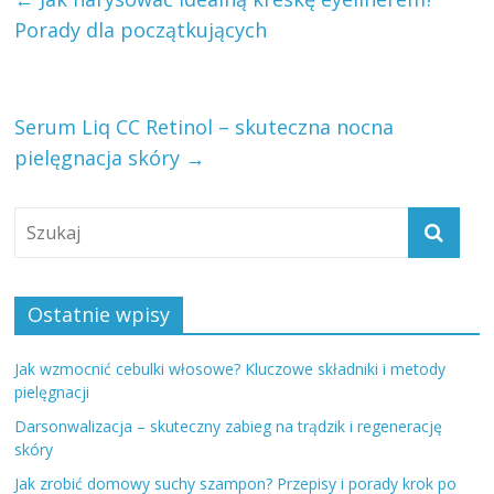
Porady dla początkujących
Serum Liq CC Retinol – skuteczna nocna
pielęgnacja skóry
→
Ostatnie wpisy
Jak wzmocnić cebulki włosowe? Kluczowe składniki i metody
pielęgnacji
Darsonwalizacja – skuteczny zabieg na trądzik i regenerację
skóry
Jak zrobić domowy suchy szampon? Przepisy i porady krok po