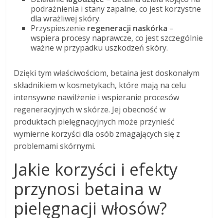
podrażnienia i stany zapalne, co jest korzystne
dla wrażliwej skóry.
Przyspieszenie
regeneracji naskórka
–
wspiera procesy naprawcze, co jest szczególnie
ważne w przypadku uszkodzeń skóry.
Dzięki tym właściwościom, betaina jest doskonałym
składnikiem w kosmetykach, które mają na celu
intensywne nawilżenie i wspieranie procesów
regeneracyjnych w skórze. Jej obecność w
produktach pielęgnacyjnych może przynieść
wymierne korzyści dla osób zmagających się z
problemami skórnymi.
Jakie korzyści i efekty
przynosi betaina w
pielęgnacji włosów?