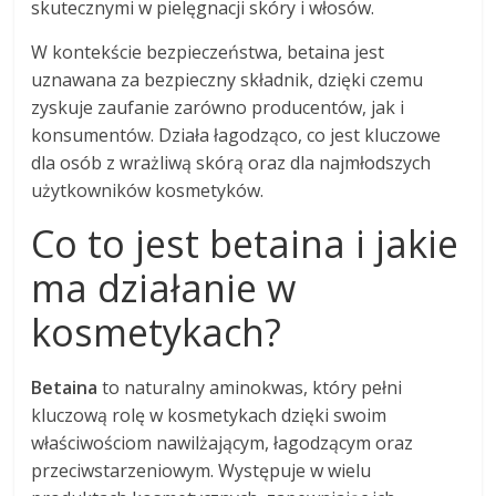
skutecznymi w pielęgnacji skóry i włosów.
W kontekście bezpieczeństwa, betaina jest
uznawana za bezpieczny składnik, dzięki czemu
zyskuje zaufanie zarówno producentów, jak i
konsumentów. Działa łagodząco, co jest kluczowe
dla osób z wrażliwą skórą oraz dla najmłodszych
użytkowników kosmetyków.
Co to jest betaina i jakie
ma działanie w
kosmetykach?
Betaina
to naturalny aminokwas, który pełni
kluczową rolę w kosmetykach dzięki swoim
właściwościom nawilżającym, łagodzącym oraz
przeciwstarzeniowym. Występuje w wielu