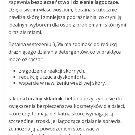
zapewnia
bezpieczeństwo
i
działanie łagodzące
.
Dzięki swoim właściwościom, betaina skutecznie
nawilża skórę i zmniejsza podrażnienia, co czyni ją
idealnym wyborem dla osób z problemami skórnymi
oraz alergiami.
Betaina w stężeniu 3,5% ma zdolność do redukcji
drażniącego działania detergentów, co w praktyce
może oznaczać:
złagodzenie reakcji skórnych,
redukcję uczucia dyskomfortu,
wsparcie w nawilżeniu wrażliwej skóry.
Jako
naturalny składnik
, betaina przyczynia się do
zwiększenia bezpieczeństwa kosmetyków dla dzieci,
które często mają delikatną skórę wymagającą
szczególnej troski. Jej łagodzące działanie sprawia,
że można ją z powodzeniem stosować w