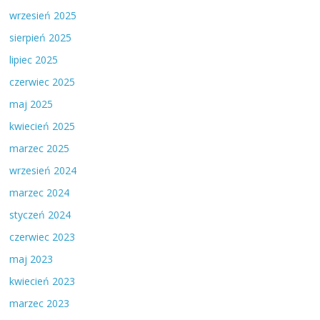
wrzesień 2025
sierpień 2025
lipiec 2025
czerwiec 2025
maj 2025
kwiecień 2025
marzec 2025
wrzesień 2024
marzec 2024
styczeń 2024
czerwiec 2023
maj 2023
kwiecień 2023
marzec 2023