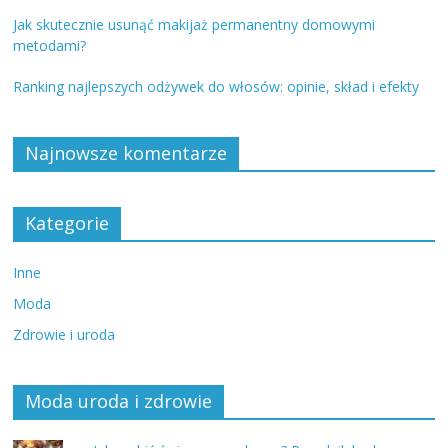
Jak skutecznie usunąć makijaż permanentny domowymi
metodami?
Ranking najlepszych odżywek do włosów: opinie, skład i efekty
Najnowsze komentarze
Kategorie
Inne
Moda
Zdrowie i uroda
Moda uroda i zdrowie