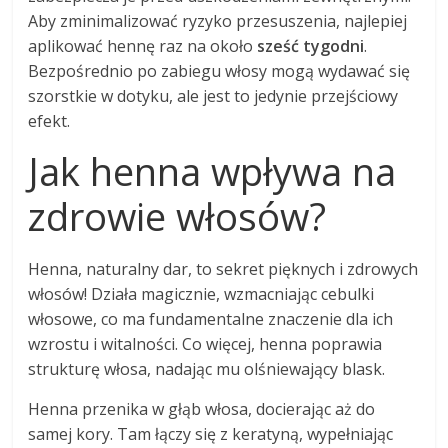
Aby zminimalizować ryzyko przesuszenia, najlepiej
aplikować hennę raz na około
sześć tygodni
.
Bezpośrednio po zabiegu włosy mogą wydawać się
szorstkie w dotyku, ale jest to jedynie przejściowy
efekt.
Jak henna wpływa na
zdrowie włosów?
Henna, naturalny dar, to sekret pięknych i zdrowych
włosów! Działa magicznie, wzmacniając cebulki
włosowe, co ma fundamentalne znaczenie dla ich
wzrostu i witalności. Co więcej, henna poprawia
strukturę włosa, nadając mu olśniewający blask.
Henna przenika w głąb włosa, docierając aż do
samej kory. Tam łączy się z keratyną, wypełniając