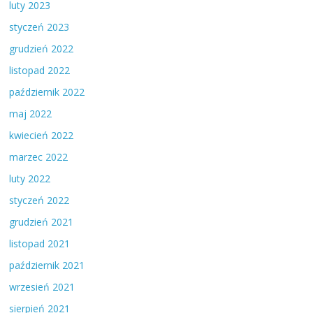
luty 2023
styczeń 2023
grudzień 2022
listopad 2022
październik 2022
maj 2022
kwiecień 2022
marzec 2022
luty 2022
styczeń 2022
grudzień 2021
listopad 2021
październik 2021
wrzesień 2021
sierpień 2021