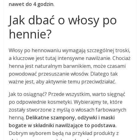
nawet do 4 godzin
.
Jak dbać o włosy po
hennie?
Włosy po hennowaniu wymagają szczególnej troski,
a kluczowe jest tutaj intensywne nawilżanie. Chociaż
henna jest naturalnym barwnikiem, może czasami
powodować przesuszanie włosów. Dlatego tak
ważne jest, aby aktywnie temu przeciwdziałać.
Jak to osiągnąć? Przede wszystkim, warto sięgnąć
po odpowiednie kosmetyki. Wybierajmy te, które
zostały stworzone z myślą o włosach farbowanych
henną.
Delikatne szampony, odżywki i maski
bogate w składniki nawilżające to podstawa.
Dobrym wyborem będą na przykład produkty z