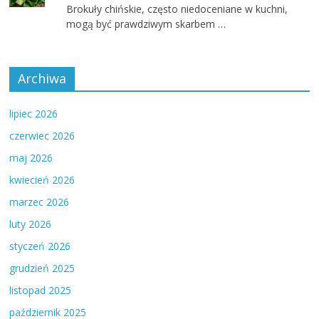
Brokuły chińskie, często niedoceniane w kuchni,
mogą być prawdziwym skarbem …
Archiwa
lipiec 2026
czerwiec 2026
maj 2026
kwiecień 2026
marzec 2026
luty 2026
styczeń 2026
grudzień 2025
listopad 2025
październik 2025