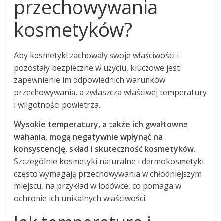
przechowywania
kosmetyków?
Aby kosmetyki zachowały swoje właściwości i
pozostały bezpieczne w użyciu, kluczowe jest
zapewnienie im odpowiednich warunków
przechowywania, a zwłaszcza właściwej temperatury
i wilgotności powietrza.
Wysokie temperatury, a także ich gwałtowne
wahania, mogą negatywnie wpłynąć na
konsystencję, skład i skuteczność kosmetyków.
Szczególnie kosmetyki naturalne i dermokosmetyki
często wymagają przechowywania w chłodniejszym
miejscu, na przykład w lodówce, co pomaga w
ochronie ich unikalnych właściwości.