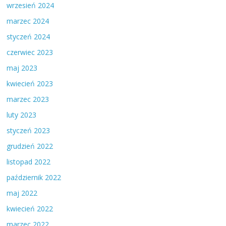
wrzesień 2024
marzec 2024
styczeń 2024
czerwiec 2023
maj 2023
kwiecień 2023
marzec 2023
luty 2023
styczeń 2023
grudzień 2022
listopad 2022
październik 2022
maj 2022
kwiecień 2022
marzec 2022