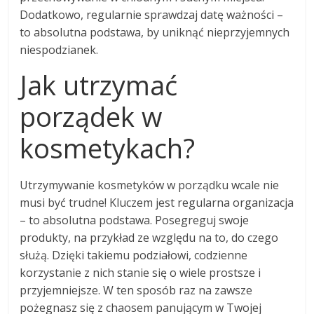
Dodatkowo, regularnie sprawdzaj datę ważności –
to absolutna podstawa, by uniknąć nieprzyjemnych
niespodzianek.
Jak utrzymać
porządek w
kosmetykach?
Utrzymywanie kosmetyków w porządku wcale nie
musi być trudne! Kluczem jest regularna organizacja
– to absolutna podstawa. Posegreguj swoje
produkty, na przykład ze względu na to, do czego
służą. Dzięki takiemu podziałowi, codzienne
korzystanie z nich stanie się o wiele prostsze i
przyjemniejsze. W ten sposób raz na zawsze
pożegnasz się z chaosem panującym w Twojej