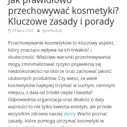
przechowywać kosmetyki?
Kluczowe zasady i porady
29 lipca 2025
greenluck.pl
Przechowywanie kosmetyków to kluczowy aspekt,
który znacząco wpływa na ich trwałość i
skuteczność. Właściwe warunki przechowywania
mogą zminimalizować ryzyko pojawienia się
niedoskonałości na skórze oraz zachować jakość
ulubionych produktów. Czy wiesz, że wiele
kosmetyków najlepiej trzymać w suchym, ciemnym
miejscu, z dala od źródeł ciepła i światła?
Odpowiednia organizacja oraz dbałość o daty
ważności to nie tylko kwestia estetyki, ale przede
wszystkim zdrowia naszej
skóry
. Warto poznać
zasady, które pomogą utrzymać kosmetyki w