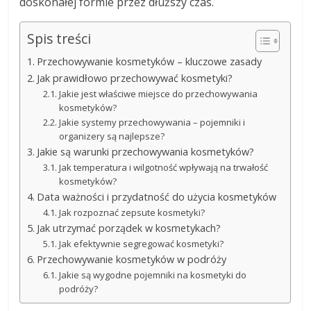
doskonałej formie przez dłuższy czas.
Spis treści
Przechowywanie kosmetyków – kluczowe zasady
Jak prawidłowo przechowywać kosmetyki?
Jakie jest właściwe miejsce do przechowywania
kosmetyków?
Jakie systemy przechowywania – pojemniki i
organizery są najlepsze?
Jakie są warunki przechowywania kosmetyków?
Jak temperatura i wilgotność wpływają na trwałość
kosmetyków?
Data ważności i przydatność do użycia kosmetyków
Jak rozpoznać zepsute kosmetyki?
Jak utrzymać porządek w kosmetykach?
Jak efektywnie segregować kosmetyki?
Przechowywanie kosmetyków w podróży
Jakie są wygodne pojemniki na kosmetyki do
podróży?