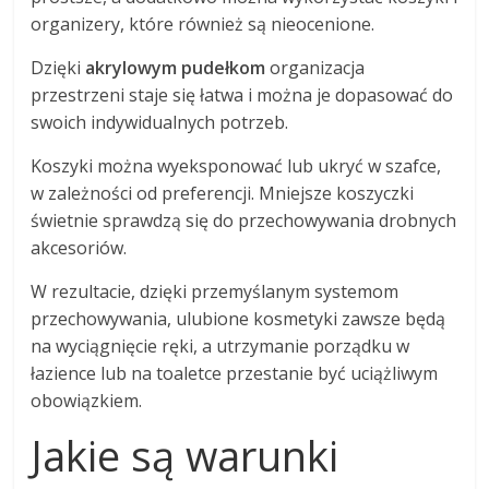
organizery, które również są nieocenione.
Dzięki
akrylowym pudełkom
organizacja
przestrzeni staje się łatwa i można je dopasować do
swoich indywidualnych potrzeb.
Koszyki można wyeksponować lub ukryć w szafce,
w zależności od preferencji. Mniejsze koszyczki
świetnie sprawdzą się do przechowywania drobnych
akcesoriów.
W rezultacie, dzięki przemyślanym systemom
przechowywania, ulubione kosmetyki zawsze będą
na wyciągnięcie ręki, a utrzymanie porządku w
łazience lub na toaletce przestanie być uciążliwym
obowiązkiem.
Jakie są warunki