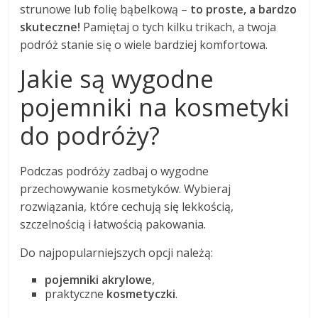
strunowe lub folię bąbelkową –
to proste, a bardzo
skuteczne!
Pamiętaj o tych kilku trikach, a twoja
podróż stanie się o wiele bardziej komfortowa.
Jakie są wygodne
pojemniki na kosmetyki
do podróży?
Podczas podróży zadbaj o wygodne
przechowywanie kosmetyków. Wybieraj
rozwiązania, które cechują się lekkością,
szczelnością i łatwością pakowania.
Do najpopularniejszych opcji należą:
pojemniki akrylowe
,
praktyczne
kosmetyczki
.