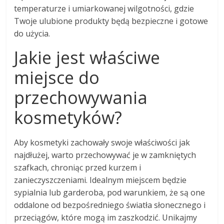
temperaturze i umiarkowanej wilgotności, gdzie
Twoje ulubione produkty będą bezpieczne i gotowe
do użycia.
Jakie jest właściwe
miejsce do
przechowywania
kosmetyków?
Aby kosmetyki zachowały swoje właściwości jak
najdłużej, warto przechowywać je w zamkniętych
szafkach, chroniąc przed kurzem i
zanieczyszczeniami. Idealnym miejscem będzie
sypialnia lub garderoba, pod warunkiem, że są one
oddalone od bezpośredniego światła słonecznego i
przeciągów, które mogą im zaszkodzić. Unikajmy