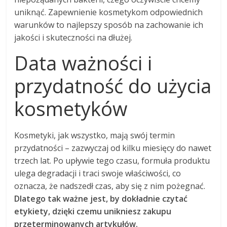
uniknąć. Zapewnienie kosmetykom odpowiednich
warunków to najlepszy sposób na zachowanie ich
jakości i skuteczności na dłużej.
Data ważności i
przydatność do użycia
kosmetyków
Kosmetyki, jak wszystko, mają swój termin
przydatności – zazwyczaj od kilku miesięcy do nawet
trzech lat. Po upływie tego czasu, formuła produktu
ulega degradacji i traci swoje właściwości, co
oznacza, że nadszedł czas, aby się z nim pożegnać.
Dlatego tak ważne jest, by dokładnie czytać
etykiety, dzięki czemu unikniesz zakupu
przeterminowanych artykułów.