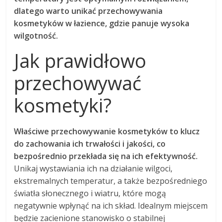
dlatego warto unikać przechowywania
kosmetyków w łazience, gdzie panuje wysoka
wilgotność.
Jak prawidłowo
przechowywać
kosmetyki?
Właściwe przechowywanie kosmetyków to klucz
do zachowania ich trwałości i jakości, co
bezpośrednio przekłada się na ich efektywność.
Unikaj wystawiania ich na działanie wilgoci,
ekstremalnych temperatur, a także bezpośredniego
światła słonecznego i wiatru, które mogą
negatywnie wpłynąć na ich skład. Idealnym miejscem
będzie zacienione stanowisko o stabilnej