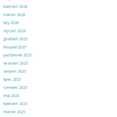
kwiecień 2026
marzec 2026
luty 2026
styczeń 2026
grudzień 2025
listopad 2025
październik 2025
wrzesień 2025
sierpień 2025
lipiec 2025
czerwiec 2025
maj 2025
kwiecień 2025
marzec 2025