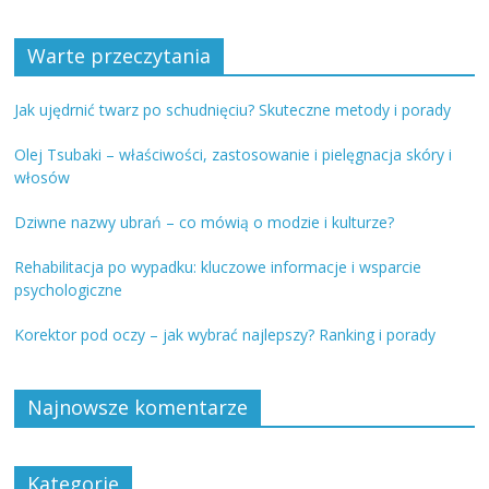
Warte przeczytania
Jak ujędrnić twarz po schudnięciu? Skuteczne metody i porady
Olej Tsubaki – właściwości, zastosowanie i pielęgnacja skóry i
włosów
Dziwne nazwy ubrań – co mówią o modzie i kulturze?
Rehabilitacja po wypadku: kluczowe informacje i wsparcie
psychologiczne
Korektor pod oczy – jak wybrać najlepszy? Ranking i porady
Najnowsze komentarze
Kategorie