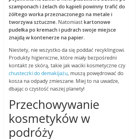
szamponach i żelach do kąpieli powinny trafić do
żółtego worka przeznaczonego na metale i
tworzywa sztuczne.
Natomiast
kartonowe
pudełka po kremach i pudrach swoje miejsce
znajdą w kontenerze na papier.
Niestety, nie wszystko da się poddać recyklingowi.
Produkty higieniczne, które miały bezpośredni
kontakt ze skórą, takie jak waciki kosmetyczne czy
chusteczki do demakijażu
, muszą powędrować do
kosza na odpady zmieszane. Miej to na uwadze,
dbając o czystość naszej planety!
Przechowywanie
kosmetyków w
podróży