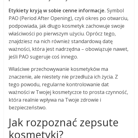
Etykiety kryją w sobie cenne informacje.
Symbol
PAO (Period After Opening), czyli okres po otwarciu,
podpowiada, jak długo kosmetyk zachowuje swoje
właściwości po pierwszym użyciu. Oprócz tego,
znajdziesz na nich również standardową datę
ważności, która jest nadrzędna – obowiązuje nawet,
jeśli PAO sugeruje coś innego.
Właściwe przechowywanie kosmetyków ma
znaczenie, ale niestety nie przedłuża ich życia. Z
tego powodu, regularne kontrolowanie dat
ważności w Twojej kosmetyczce to prosta czynność,
która realnie wpływa na Twoje zdrowie i
bezpieczeństwo.
Jak rozpoznać zepsute
kosmetyki?