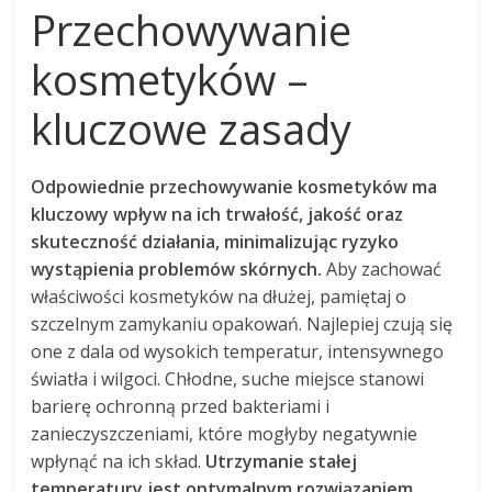
Przechowywanie
kosmetyków –
kluczowe zasady
Odpowiednie przechowywanie kosmetyków ma
kluczowy wpływ na ich trwałość, jakość oraz
skuteczność działania, minimalizując ryzyko
wystąpienia problemów skórnych.
Aby zachować
właściwości kosmetyków na dłużej, pamiętaj o
szczelnym zamykaniu opakowań. Najlepiej czują się
one z dala od wysokich temperatur, intensywnego
światła i wilgoci. Chłodne, suche miejsce stanowi
barierę ochronną przed bakteriami i
zanieczyszczeniami, które mogłyby negatywnie
wpłynąć na ich skład.
Utrzymanie stałej
temperatury jest optymalnym rozwiązaniem,