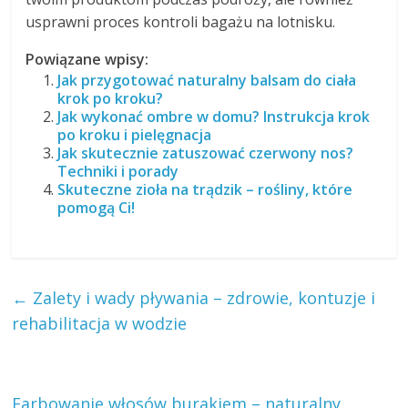
usprawni proces kontroli bagażu na lotnisku.
Powiązane wpisy:
Jak przygotować naturalny balsam do ciała
krok po kroku?
Jak wykonać ombre w domu? Instrukcja krok
po kroku i pielęgnacja
Jak skutecznie zatuszować czerwony nos?
Techniki i porady
Skuteczne zioła na trądzik – rośliny, które
pomogą Ci!
←
Zalety i wady pływania – zdrowie, kontuzje i
rehabilitacja w wodzie
Farbowanie włosów burakiem – naturalny