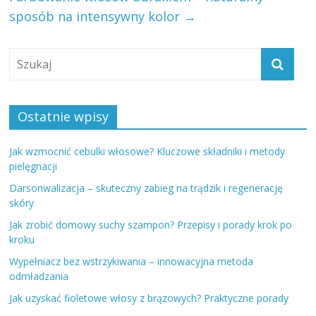
sposób na intensywny kolor
→
Ostatnie wpisy
Jak wzmocnić cebulki włosowe? Kluczowe składniki i metody
pielęgnacji
Darsonwalizacja – skuteczny zabieg na trądzik i regenerację
skóry
Jak zrobić domowy suchy szampon? Przepisy i porady krok po
kroku
Wypełniacz bez wstrzykiwania – innowacyjna metoda
odmładzania
Jak uzyskać fioletowe włosy z brązowych? Praktyczne porady