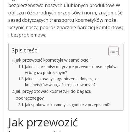
bezpieczeństwo naszych ulubionych produktów. W
obliczu różnorodnych przepisów i norm, znajomość
zasad dotyczących transportu kosmetyków może
uczynić naszą podróż znacznie bardziej komfortową
i bezproblemową.
Spis treści
Jak przewozić kosmetyki w samolocie?
Jakie są przepisy dotyczące przewozu kosmetyków
w bagażu podręcznym?
Jakie są zasady i ograniczenia dotyczące
kosmetyków w bagażu rejestrowanym?
Jak przygotować kosmetyki do bagażu
podręcznego?
Jak spakować kosmetyki zgodnie z przepisami?
Jak przewozić