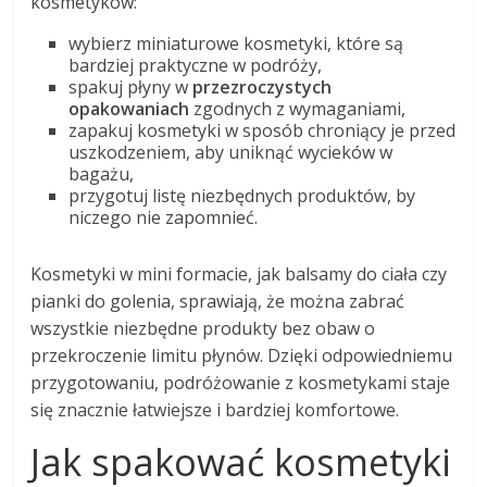
kosmetyków:
wybierz miniaturowe kosmetyki, które są
bardziej praktyczne w podróży,
spakuj płyny w
przezroczystych
opakowaniach
zgodnych z wymaganiami,
zapakuj kosmetyki w sposób chroniący je przed
uszkodzeniem, aby uniknąć wycieków w
bagażu,
przygotuj listę niezbędnych produktów, by
niczego nie zapomnieć.
Kosmetyki w mini formacie, jak balsamy do ciała czy
pianki do golenia, sprawiają, że można zabrać
wszystkie niezbędne produkty bez obaw o
przekroczenie limitu płynów. Dzięki odpowiedniemu
przygotowaniu, podróżowanie z kosmetykami staje
się znacznie łatwiejsze i bardziej komfortowe.
Jak spakować kosmetyki