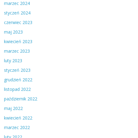
marzec 2024
styczeń 2024
czerwiec 2023
maj 2023
kwiecień 2023
marzec 2023
luty 2023
styczeń 2023
grudzień 2022
listopad 2022
październik 2022
maj 2022
kwiecień 2022
marzec 2022
luty 2022