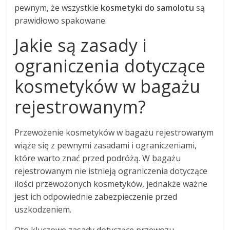
pewnym, że wszystkie
kosmetyki do samolotu
są
prawidłowo spakowane.
Jakie są zasady i
ograniczenia dotyczące
kosmetyków w bagażu
rejestrowanym?
Przewożenie kosmetyków w bagażu rejestrowanym
wiąże się z pewnymi zasadami i ograniczeniami,
które warto znać przed podróżą. W bagażu
rejestrowanym nie istnieją ograniczenia dotyczące
ilości przewożonych kosmetyków, jednakże ważne
jest ich odpowiednie zabezpieczenie przed
uszkodzeniem.