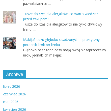
paznokciach to …
Tusze do rzęs dla alergików: co warto wiedzieć
przed zakupem?
Tusze do rzęs dla alergików to nie tylko chwilowy
trend, …
Makijaż oczu głęboko osadzonych – praktyczny
poradnik krok po kroku
Głęboko osadzone oczy mają swój niezaprzeczalny
urok, jednak ich makijaż …
Archiwa
lipiec 2026
czerwiec 2026
maj 2026
kwiecień 2026