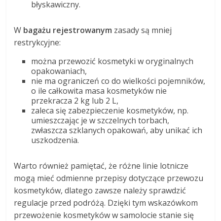
błyskawiczny.
W
bagażu rejestrowanym
zasady są mniej
restrykcyjne:
można przewozić kosmetyki w oryginalnych
opakowaniach,
nie ma ograniczeń co do wielkości pojemników,
o ile całkowita masa kosmetyków nie
przekracza 2 kg lub 2 L,
zaleca się zabezpieczenie kosmetyków, np.
umieszczając je w szczelnych torbach,
zwłaszcza szklanych opakowań, aby unikać ich
uszkodzenia.
Warto również pamiętać, że różne linie lotnicze
mogą mieć odmienne przepisy dotyczące przewozu
kosmetyków, dlatego zawsze należy sprawdzić
regulacje przed podróżą. Dzięki tym wskazówkom
przewożenie kosmetyków w samolocie stanie się