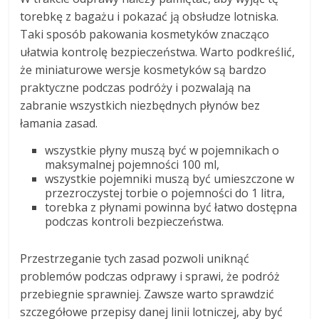
torebkę z bagażu i pokazać ją obsłudze lotniska.
Taki sposób pakowania kosmetyków znacząco
ułatwia kontrolę bezpieczeństwa. Warto podkreślić,
że miniaturowe wersje kosmetyków są bardzo
praktyczne podczas podróży i pozwalają na
zabranie wszystkich niezbędnych płynów bez
łamania zasad.
wszystkie płyny muszą być w pojemnikach o
maksymalnej pojemności 100 ml,
wszystkie pojemniki muszą być umieszczone w
przezroczystej torbie o pojemności do 1 litra,
torebka z płynami powinna być łatwo dostępna
podczas kontroli bezpieczeństwa.
Przestrzeganie tych zasad pozwoli uniknąć
problemów podczas odprawy i sprawi, że podróż
przebiegnie sprawniej. Zawsze warto sprawdzić
szczegółowe przepisy danej linii lotniczej, aby być