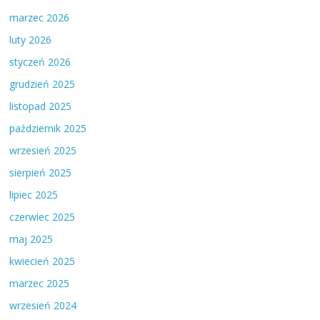
marzec 2026
luty 2026
styczeń 2026
grudzień 2025
listopad 2025
październik 2025
wrzesień 2025
sierpień 2025
lipiec 2025
czerwiec 2025
maj 2025
kwiecień 2025
marzec 2025
wrzesień 2024