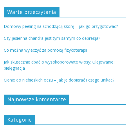
Warte przeczytania
Domowy peeling na schodzącą skórę – jak go przygotować?
Czy jesienna chandra jest tym samym co depresja?
Co można wyleczyć za pomocą fizykoterapii
Jak skutecznie dbać o wysokoporowate włosy: Olejowanie i
pielęgnacja
Cienie do niebieskich oczu – jak je dobierać i czego unikać?
Najnowsze komentarze
Kategorie