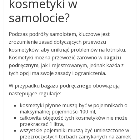
kosmetyki w
samolocie?
Podczas podróży samolotem, kluczowe jest
zrozumienie zasad dotyczących przewozu
kosmetyków, aby uniknąć problemów na lotnisku.
Kosmetyki można przewozić zarówno w
bagażu
podręcznym
, jak i rejestrowanym, jednak każda z
tych opcji ma swoje zasady i ograniczenia.
W przypadku
bagażu podręcznego
obowiązują
następujące regulacje:
kosmetyki płynne muszą być w pojemnikach o
maksymalnej pojemności 100 ml,
całkowita objętość tych kosmetyków nie może
przekraczać 1 litra,
wszystkie pojemniki muszą być umieszczone w
przezroczystych torbach zamykanych na zamek