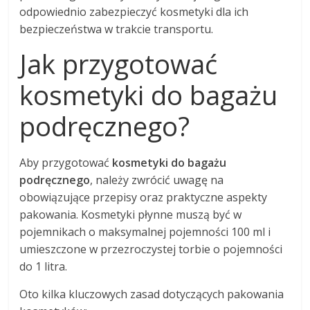
odpowiednio zabezpieczyć kosmetyki dla ich
bezpieczeństwa w trakcie transportu.
Jak przygotować
kosmetyki do bagażu
podręcznego?
Aby przygotować
kosmetyki do bagażu
podręcznego
, należy zwrócić uwagę na
obowiązujące przepisy oraz praktyczne aspekty
pakowania. Kosmetyki płynne muszą być w
pojemnikach o maksymalnej pojemności 100 ml i
umieszczone w przezroczystej torbie o pojemności
do 1 litra.
Oto kilka kluczowych zasad dotyczących pakowania