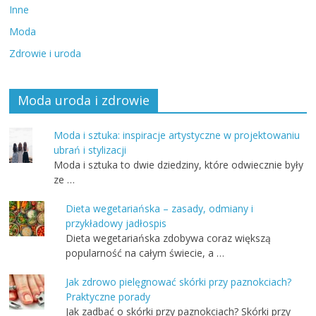
Inne
Moda
Zdrowie i uroda
Moda uroda i zdrowie
Moda i sztuka: inspiracje artystyczne w projektowaniu
ubrań i stylizacji
Moda i sztuka to dwie dziedziny, które odwiecznie były
ze …
Dieta wegetariańska – zasady, odmiany i
przykładowy jadłospis
Dieta wegetariańska zdobywa coraz większą
popularność na całym świecie, a …
Jak zdrowo pielęgnować skórki przy paznokciach?
Praktyczne porady
Jak zadbać o skórki przy paznokciach? Skórki przy