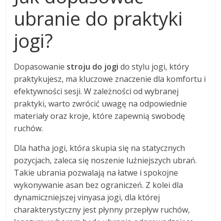
ubranie do praktyki
jogi?
Dopasowanie
stroju do jogi
do stylu jogi, który
praktykujesz, ma kluczowe znaczenie dla komfortu i
efektywności sesji. W zależności od wybranej
praktyki, warto zwrócić uwagę na odpowiednie
materiały oraz kroje, które zapewnią swobodę
ruchów.
Dla hatha jogi, która skupia się na statycznych
pozycjach, zaleca się noszenie luźniejszych ubrań.
Takie ubrania pozwalają na łatwe i spokojne
wykonywanie asan bez ograniczeń. Z kolei dla
dynamiczniejszej vinyasa jogi, dla której
charakterystyczny jest płynny przepływ ruchów,