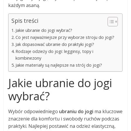
każdym asaną.
Spis treści
Jakie ubranie do jogi wybrać?
Co jest najważniejsze przy wyborze stroju do jogi?
Jak dopasować ubranie do praktyki jogi?
Rodzaje odzieży do jogi: legginsy, topy i
kombinezony
Jakie materiały są najlepsze na strój do jogi?
Jakie ubranie do jogi
wybrać?
Wybór odpowiedniego
ubraniu do jogi
ma kluczowe
znaczenie dla komfortu i swobody ruchów podczas
praktyki. Najlepiej postawić na odzież elastyczną,