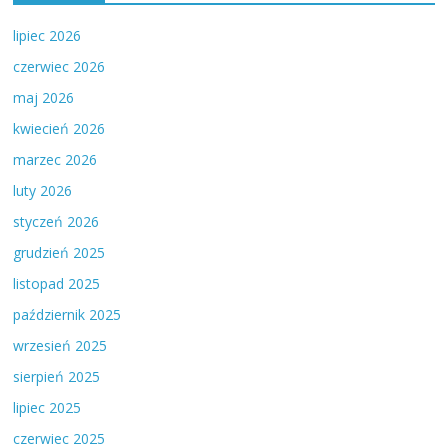
lipiec 2026
czerwiec 2026
maj 2026
kwiecień 2026
marzec 2026
luty 2026
styczeń 2026
grudzień 2025
listopad 2025
październik 2025
wrzesień 2025
sierpień 2025
lipiec 2025
czerwiec 2025