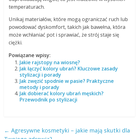
temperaturach.
Unikaj materiałów, które mogą ograniczać ruch lub
powodować dyskomfort, takich jak bawełna, która
może wchłaniać pot i sprawiać, że strój staje się
ciężki.
Powiązane wpisy:
Jakie rajstopy na wiosnę?
Jak łączyć kolory ubrań? Kluczowe zasady
stylizacji i porady
Jak zwęzić spodnie w pasie? Praktyczne
metody i porady
Jak dobierać kolory ubrań męskich?
Przewodnik po stylizacji
←
Agresywne kosmetyki – jakie mają skutki dla