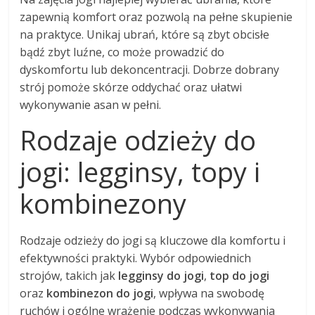
zapewnią komfort oraz pozwolą na pełne skupienie
na praktyce. Unikaj ubrań, które są zbyt obcisłe
bądź zbyt luźne, co może prowadzić do
dyskomfortu lub dekoncentracji. Dobrze dobrany
strój pomoże skórze oddychać oraz ułatwi
wykonywanie asan w pełni.
Rodzaje odzieży do
jogi: legginsy, topy i
kombinezony
Rodzaje odzieży do jogi są kluczowe dla komfortu i
efektywności praktyki. Wybór odpowiednich
strojów, takich jak
legginsy do jogi
,
top do jogi
oraz
kombinezon do jogi
, wpływa na swobodę
ruchów i ogólne wrażenie podczas wykonywania