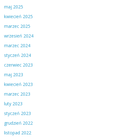
maj 2025
kwiecień 2025
marzec 2025
wrzesień 2024
marzec 2024
styczeń 2024
czerwiec 2023
maj 2023
kwiecień 2023
marzec 2023
luty 2023
styczeń 2023
grudzień 2022
listopad 2022