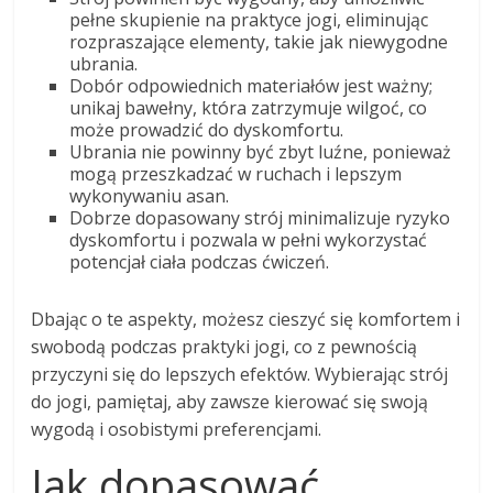
pełne skupienie na praktyce jogi, eliminując
rozpraszające elementy, takie jak niewygodne
ubrania.
Dobór odpowiednich materiałów jest ważny;
unikaj bawełny, która zatrzymuje wilgoć, co
może prowadzić do dyskomfortu.
Ubrania nie powinny być zbyt luźne, ponieważ
mogą przeszkadzać w ruchach i lepszym
wykonywaniu asan.
Dobrze dopasowany strój minimalizuje ryzyko
dyskomfortu i pozwala w pełni wykorzystać
potencjał ciała podczas ćwiczeń.
Dbając o te aspekty, możesz cieszyć się komfortem i
swobodą podczas praktyki jogi, co z pewnością
przyczyni się do lepszych efektów. Wybierając strój
do jogi, pamiętaj, aby zawsze kierować się swoją
wygodą i osobistymi preferencjami.
Jak dopasować