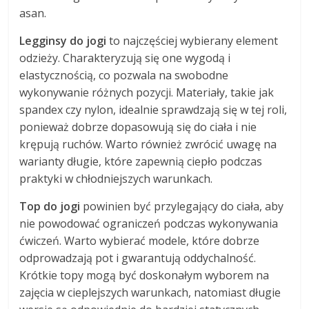
asan.
Legginsy do jogi
to najczęściej wybierany element
odzieży. Charakteryzują się one wygodą i
elastycznością, co pozwala na swobodne
wykonywanie różnych pozycji. Materiały, takie jak
spandex czy nylon, idealnie sprawdzają się w tej roli,
ponieważ dobrze dopasowują się do ciała i nie
krępują ruchów. Warto również zwrócić uwagę na
warianty długie, które zapewnią ciepło podczas
praktyki w chłodniejszych warunkach.
Top do jogi
powinien być przylegający do ciała, aby
nie powodować ograniczeń podczas wykonywania
ćwiczeń. Warto wybierać modele, które dobrze
odprowadzają pot i gwarantują oddychalność.
Krótkie topy mogą być doskonałym wyborem na
zajęcia w cieplejszych warunkach, natomiast długie