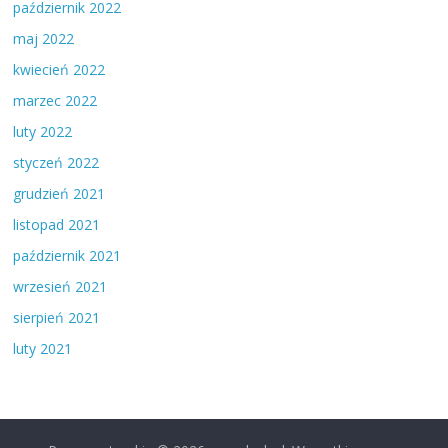
październik 2022
maj 2022
kwiecień 2022
marzec 2022
luty 2022
styczeń 2022
grudzień 2021
listopad 2021
październik 2021
wrzesień 2021
sierpień 2021
luty 2021