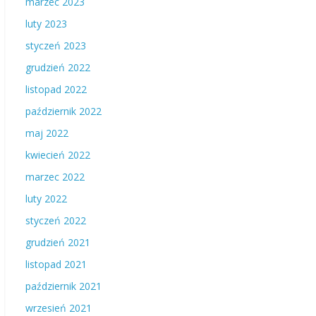
marzec 2023
luty 2023
styczeń 2023
grudzień 2022
listopad 2022
październik 2022
maj 2022
kwiecień 2022
marzec 2022
luty 2022
styczeń 2022
grudzień 2021
listopad 2021
październik 2021
wrzesień 2021