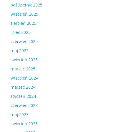
październik 2025
wrzesień 2025
sierpień 2025
lipiec 2025
czerwiec 2025
maj 2025
kwiecień 2025
marzec 2025
wrzesień 2024
marzec 2024
styczeń 2024
czerwiec 2023
maj 2023
kwiecień 2023