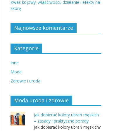
Kwas kojowy: właściwości, działanie i efekty na
skórę
Najnowsze komentarze
Kategorie
Inne
Moda
Zdrowie i uroda
Moda uroda i zdrowie
Jak dobierać kolory ubrań męskich
– zasady i praktyczne porady
Jak dobierać kolory ubrań męskich?