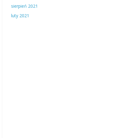
sierpień 2021
luty 2021