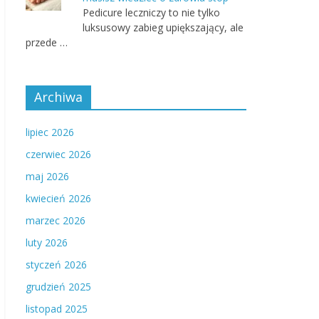
Pedicure leczniczy to nie tylko
luksusowy zabieg upiększający, ale
przede …
Archiwa
lipiec 2026
czerwiec 2026
maj 2026
kwiecień 2026
marzec 2026
luty 2026
styczeń 2026
grudzień 2025
listopad 2025