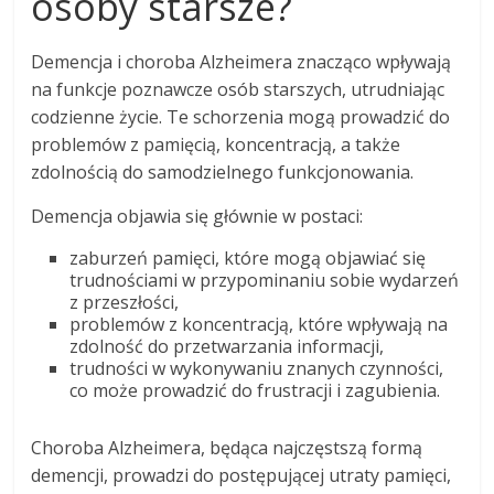
osoby starsze?
Demencja i choroba Alzheimera znacząco wpływają
na funkcje poznawcze osób starszych, utrudniając
codzienne życie. Te schorzenia mogą prowadzić do
problemów z pamięcią, koncentracją, a także
zdolnością do samodzielnego funkcjonowania.
Demencja objawia się głównie w postaci:
zaburzeń pamięci, które mogą objawiać się
trudnościami w przypominaniu sobie wydarzeń
z przeszłości,
problemów z koncentracją, które wpływają na
zdolność do przetwarzania informacji,
trudności w wykonywaniu znanych czynności,
co może prowadzić do frustracji i zagubienia.
Choroba Alzheimera, będąca najczęstszą formą
demencji, prowadzi do postępującej utraty pamięci,