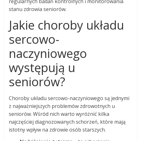
regularnych badań kontrolnych i monitorowania
stanu zdrowia seniorów.
Jakie choroby układu
sercowo-
naczyniowego
występują u
seniorów?
Choroby układu sercowo-naczyniowego są jednymi
z najważniejszych problemów zdrowotnych u
seniorów. Wśród nich warto wyróżnić kilka
najczęściej diagnozowanych schorzeń, które mają
istotny wpływ na zdrowie osób starszych.