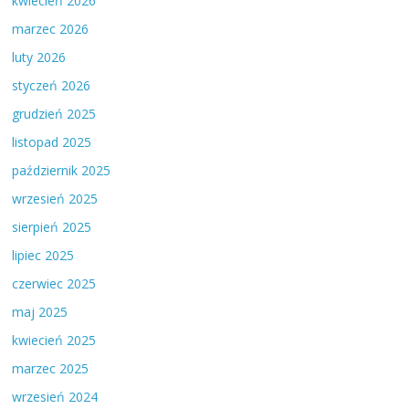
kwiecień 2026
marzec 2026
luty 2026
styczeń 2026
grudzień 2025
listopad 2025
październik 2025
wrzesień 2025
sierpień 2025
lipiec 2025
czerwiec 2025
maj 2025
kwiecień 2025
marzec 2025
wrzesień 2024