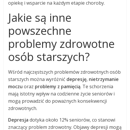
opiekę i wsparcie na każdym etapie choroby.
Jakie są inne
powszechne
problemy zdrowotne
osób starszych?
Wśród najczęstszych problemów zdrowotnych osób
starszych można wyróżnić
depresję
,
nietrzymanie
moczu
oraz
problemy z pamięcią
. Te schorzenia
mają istotny wpływ na codzienne życie seniorów i
mogą prowadzić do poważnych konsekwencji
zdrowotnych.
Depresja
dotyka około 12% seniorów, co stanowi
znaczący problem zdrowotny. Objawy depresji mogą