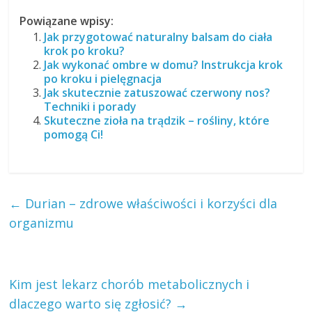
Powiązane wpisy:
Jak przygotować naturalny balsam do ciała
krok po kroku?
Jak wykonać ombre w domu? Instrukcja krok
po kroku i pielęgnacja
Jak skutecznie zatuszować czerwony nos?
Techniki i porady
Skuteczne zioła na trądzik – rośliny, które
pomogą Ci!
←
Durian – zdrowe właściwości i korzyści dla
organizmu
Kim jest lekarz chorób metabolicznych i
dlaczego warto się zgłosić?
→