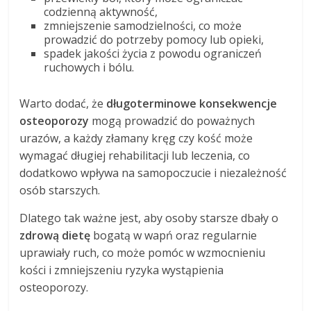
codzienną aktywność,
zmniejszenie samodzielności, co może
prowadzić do potrzeby pomocy lub opieki,
spadek jakości życia z powodu ograniczeń
ruchowych i bólu.
Warto dodać, że
długoterminowe konsekwencje
osteoporozy
mogą prowadzić do poważnych
urazów, a każdy złamany kręg czy kość może
wymagać długiej rehabilitacji lub leczenia, co
dodatkowo wpływa na samopoczucie i niezależność
osób starszych.
Dlatego tak ważne jest, aby osoby starsze dbały o
zdrową dietę
bogatą w wapń oraz regularnie
uprawiały ruch, co może pomóc w wzmocnieniu
kości i zmniejszeniu ryzyka wystąpienia
osteoporozy.