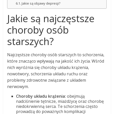
Jakie są objawy depresji?
Jakie są najczęstsze
choroby osób
starszych?
Najczęstsze choroby osób starszych to schorzenia,
które znacząco wpływają na jakość ich życia. Wśród
nich wyróżnia się choroby układu krążenia,
nowotwory, schorzenia układu ruchu oraz
problemy zdrowotne związane z układem
nerwowym.
Choroby układu krążenia:
obejmują
nadciśnienie tętnicze, miażdżycę oraz chorobę
niedokrwienną serca. Te schorzenia często
prowadzą do poważnych komplikacji