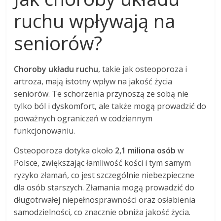
ruchu wpływają na
seniorów?
Choroby układu ruchu
, takie jak osteoporoza i
artroza, mają istotny wpływ na jakość życia
seniorów. Te schorzenia przynoszą ze sobą nie
tylko ból i dyskomfort, ale także mogą prowadzić do
poważnych ograniczeń w codziennym
funkcjonowaniu.
Osteoporoza dotyka około
2,1 miliona osób
w
Polsce, zwiększając łamliwość kości i tym samym
ryzyko złamań, co jest szczególnie niebezpieczne
dla osób starszych. Złamania mogą prowadzić do
długotrwałej niepełnosprawności oraz osłabienia
samodzielności, co znacznie obniża jakość życia.