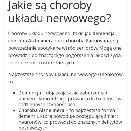
Jakie są choroby
układu nerwowego?
Choroby układu nerwowego, takie jak
demencja
,
choroba Alzheimera
oraz
choroba Parkinsona
, są
powszechnie spotykane wśród seniorów. Mogą one
prowadzić do znaczącego pogorszenia jakości życia
i niezależności osób starszych.
Najczęstsze choroby układu nerwowego u seniorów
to:
Demencja
– objawiająca się zaburzeniami
pamięci i koncentracji, prowadzi do trudności w
codziennych czynnościach.
Choroba Alzheimera
– to najczęstsza forma
demencji, która powoduje postępującą śmierć
neuronów, co prowadzi do znacznych deficytów
poznawczych.