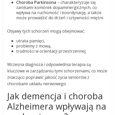
Choroba Parkinsona
– charakteryzuje się
zanikami komórek dopaminergicznych, co
wpływa na ruchomość i koordynację, a także
może prowadzić do drżeń i sztywności mięśni.
Objawy tych schorzeń mogą obejmować:
utrata pamięci,
problemy z mową,
trudności w orientacji przestrzennej.
Wczesna diagnoza i odpowiednia terapia są
kluczowe w zarządzaniu tymi schorzeniami, co może
znacząco poprawić jakość życia seniorów z
chorobami układu nerwowego.
Jak demencja i choroba
Alzheimera wpływają na