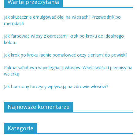
Warte przeczytania
Jak skutecznie emulgować olej na włosach? Przewodnik po
metodach
Jak farbować włosy z odrostami: krok po kroku do idealnego
koloru
Jak krok po kroku ładnie pomalować oczy cieniami do powiek?
Palma sabałowa w pielęgnacji włosów: Właściwości i przepisy na
wcierkę
Jak hormony tarczycy wpływają na zdrowie włosów?
Najnowsze komentarze
Kategorie