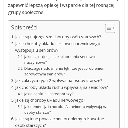
zapewnić lepszą opiekę i wsparcie dla tej rosnącej
grupy społecznej.
Spis treści
Jakie są najczęstsze choroby osób starszych?
Jakie choroby układu sercowo-naczyniowego
występują u seniorów?
Jakie są najczęstsze schorzenia sercowo-
naczyniowe?
Dlaczego nadciśnienie tętnicze jest problemem
zdrowotnym seniorów?
Jak cukrzyca typu 2 wpływa na osoby starsze?
Jak choroby układu ruchu wpływają na seniorów?
Jakie są skutki osteoporozy?
Jakie są choroby układu nerwowego?
Jak demencja i choroba Alzheimera wpływają na
osoby starsze?
Jakie są inne powszechne problemy zdrowotne
osób starszych?