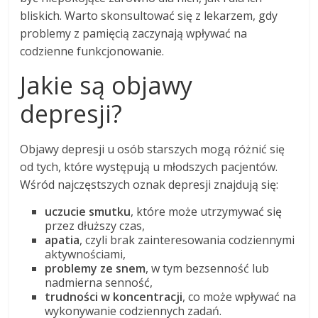
bliskich. Warto skonsultować się z lekarzem, gdy
problemy z pamięcią zaczynają wpływać na
codzienne funkcjonowanie.
Jakie są objawy
depresji?
Objawy depresji u osób starszych mogą różnić się
od tych, które występują u młodszych pacjentów.
Wśród najczęstszych oznak depresji znajdują się:
uczucie smutku
, które może utrzymywać się
przez dłuższy czas,
apatia
, czyli brak zainteresowania codziennymi
aktywnościami,
problemy ze snem
, w tym bezsenność lub
nadmierna senność,
trudności w koncentracji
, co może wpływać na
wykonywanie codziennych zadań.