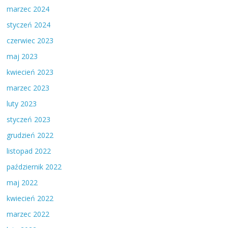
marzec 2024
styczeń 2024
czerwiec 2023
maj 2023
kwiecień 2023
marzec 2023
luty 2023
styczeń 2023
grudzień 2022
listopad 2022
październik 2022
maj 2022
kwiecień 2022
marzec 2022