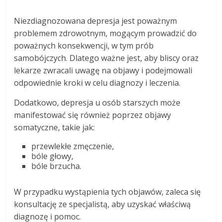
Niezdiagnozowana depresja jest poważnym
problemem zdrowotnym, mogącym prowadzić do
poważnych konsekwencji, w tym prób
samobójczych. Dlatego ważne jest, aby bliscy oraz
lekarze zwracali uwagę na objawy i podejmowali
odpowiednie kroki w celu diagnozy i leczenia.
Dodatkowo, depresja u osób starszych może
manifestować się również poprzez objawy
somatyczne, takie jak:
przewlekłe zmęczenie,
bóle głowy,
bóle brzucha.
W przypadku wystąpienia tych objawów, zaleca się
konsultację ze specjalistą, aby uzyskać właściwą
diagnozę i pomoc.