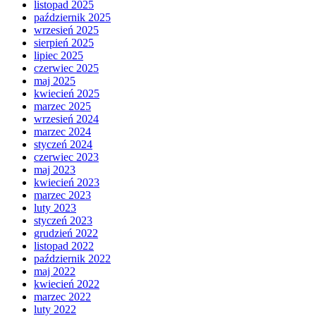
listopad 2025
październik 2025
wrzesień 2025
sierpień 2025
lipiec 2025
czerwiec 2025
maj 2025
kwiecień 2025
marzec 2025
wrzesień 2024
marzec 2024
styczeń 2024
czerwiec 2023
maj 2023
kwiecień 2023
marzec 2023
luty 2023
styczeń 2023
grudzień 2022
listopad 2022
październik 2022
maj 2022
kwiecień 2022
marzec 2022
luty 2022