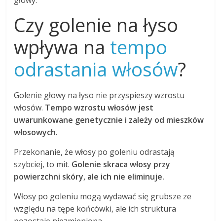
głowy.
Czy golenie na łyso
wpływa na
tempo
odrastania włosów
?
Golenie głowy na łyso nie przyspieszy wzrostu
włosów.
Tempo wzrostu włosów jest
uwarunkowane genetycznie i zależy od mieszków
włosowych.
Przekonanie, że włosy po goleniu odrastają
szybciej, to mit.
Golenie skraca włosy przy
powierzchni skóry, ale ich nie eliminuje.
Włosy po goleniu mogą wydawać się grubsze ze
względu na tępe końcówki, ale ich struktura