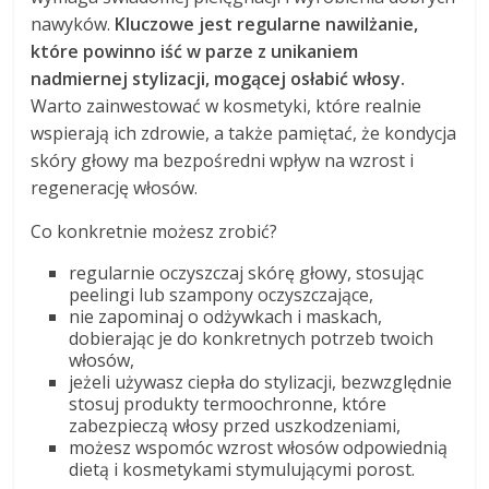
nawyków.
Kluczowe jest regularne nawilżanie,
które powinno iść w parze z unikaniem
nadmiernej stylizacji, mogącej osłabić włosy.
Warto zainwestować w kosmetyki, które realnie
wspierają ich zdrowie, a także pamiętać, że kondycja
skóry głowy ma bezpośredni wpływ na wzrost i
regenerację włosów.
Co konkretnie możesz zrobić?
regularnie oczyszczaj skórę głowy, stosując
peelingi lub szampony oczyszczające,
nie zapominaj o odżywkach i maskach,
dobierając je do konkretnych potrzeb twoich
włosów,
jeżeli używasz ciepła do stylizacji, bezwzględnie
stosuj produkty termoochronne, które
zabezpieczą włosy przed uszkodzeniami,
możesz wspomóc wzrost włosów odpowiednią
dietą i kosmetykami stymulującymi porost.