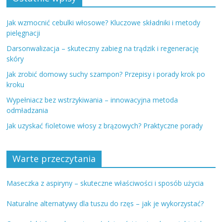
Jak wzmocnić cebulki włosowe? Kluczowe składniki i metody
pielęgnacji
Darsonwalizacja – skuteczny zabieg na trądzik i regenerację
skóry
Jak zrobić domowy suchy szampon? Przepisy i porady krok po
kroku
Wypełniacz bez wstrzykiwania – innowacyjna metoda
odmładzania
Jak uzyskać fioletowe włosy z brązowych? Praktyczne porady
Warte przeczytania
Maseczka z aspiryny – skuteczne właściwości i sposób użycia
Naturalne alternatywy dla tuszu do rzęs – jak je wykorzystać?