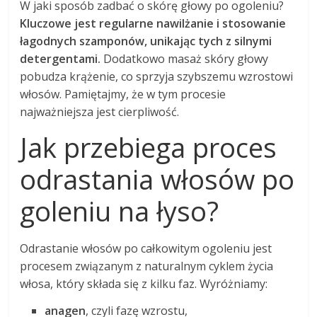
W jaki sposób zadbać o skórę głowy po ogoleniu?
Kluczowe jest regularne nawilżanie i stosowanie
łagodnych szamponów, unikając tych z silnymi
detergentami.
Dodatkowo masaż skóry głowy
pobudza krążenie, co sprzyja szybszemu wzrostowi
włosów. Pamiętajmy, że w tym procesie
najważniejsza jest cierpliwość.
Jak przebiega proces
odrastania włosów po
goleniu na łyso?
Odrastanie włosów po całkowitym ogoleniu jest
procesem związanym z naturalnym cyklem życia
włosa, który składa się z kilku faz. Wyróżniamy:
anagen
, czyli fazę wzrostu,