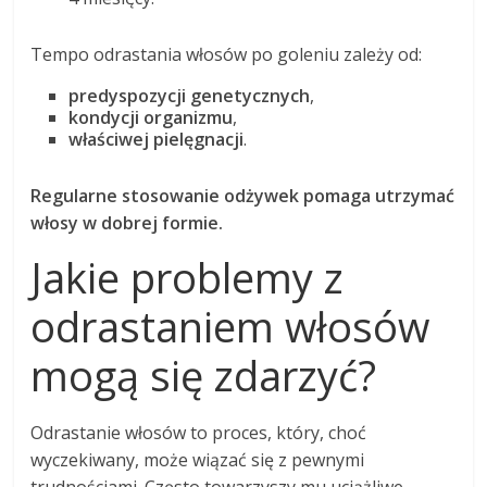
Tempo odrastania włosów po goleniu zależy od:
predyspozycji genetycznych
,
kondycji organizmu
,
właściwej pielęgnacji
.
Regularne stosowanie odżywek pomaga utrzymać
włosy w dobrej formie.
Jakie problemy z
odrastaniem włosów
mogą się zdarzyć?
Odrastanie włosów to proces, który, choć
wyczekiwany, może wiązać się z pewnymi