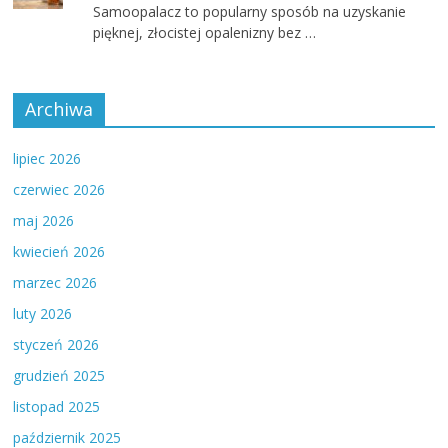
Samoopalacz to popularny sposób na uzyskanie
pięknej, złocistej opalenizny bez …
Archiwa
lipiec 2026
czerwiec 2026
maj 2026
kwiecień 2026
marzec 2026
luty 2026
styczeń 2026
grudzień 2025
listopad 2025
październik 2025