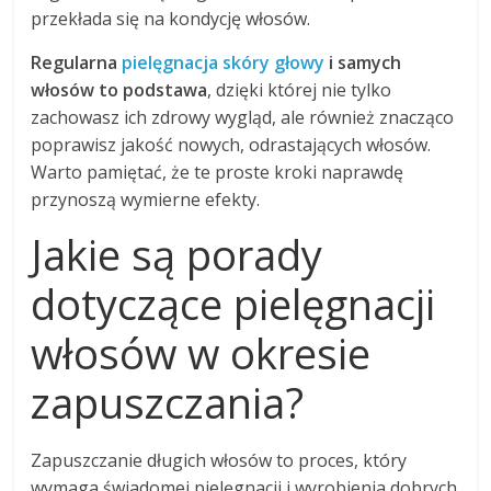
przekłada się na kondycję włosów.
Regularna
pielęgnacja skóry głowy
i samych
włosów to podstawa
, dzięki której nie tylko
zachowasz ich zdrowy wygląd, ale również znacząco
poprawisz jakość nowych, odrastających włosów.
Warto pamiętać, że te proste kroki naprawdę
przynoszą wymierne efekty.
Jakie są porady
dotyczące pielęgnacji
włosów w okresie
zapuszczania?
Zapuszczanie długich włosów to proces, który
wymaga świadomej pielęgnacji i wyrobienia dobrych