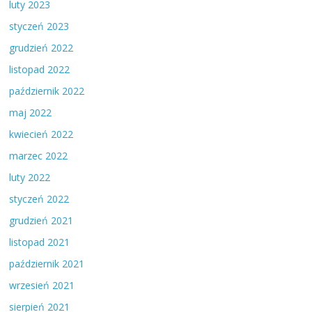
luty 2023
styczeń 2023
grudzień 2022
listopad 2022
październik 2022
maj 2022
kwiecień 2022
marzec 2022
luty 2022
styczeń 2022
grudzień 2021
listopad 2021
październik 2021
wrzesień 2021
sierpień 2021