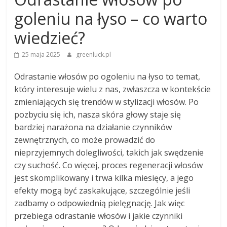
goleniu na łyso – co warto
wiedzieć?
25 maja 2025
greenluck.pl
Odrastanie włosów po ogoleniu na łyso to temat,
który interesuje wielu z nas, zwłaszcza w kontekście
zmieniających się trendów w stylizacji włosów. Po
pozbyciu się ich, nasza skóra głowy staje się
bardziej narażona na działanie czynników
zewnętrznych, co może prowadzić do
nieprzyjemnych dolegliwości, takich jak swędzenie
czy suchość. Co więcej, proces regeneracji włosów
jest skomplikowany i trwa kilka miesięcy, a jego
efekty mogą być zaskakujące, szczególnie jeśli
zadbamy o odpowiednią pielęgnację. Jak więc
przebiega odrastanie włosów i jakie czynniki