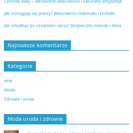
Czosnek biały – zdrowotne właściwości i naturalny antybiotyk
Jak rozciągają się jeansy? Właściwości materiału i techniki
Jak schudnąć po cesarskim cięciu? Bezpieczne metody i dieta
Najnowsze komentarze
Kategorie
Inne
Moda
Zdrowie i uroda
Moda uroda i zdrowie