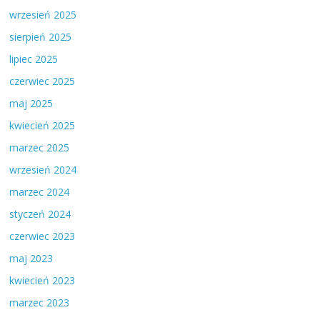
wrzesień 2025
sierpień 2025
lipiec 2025
czerwiec 2025
maj 2025
kwiecień 2025
marzec 2025
wrzesień 2024
marzec 2024
styczeń 2024
czerwiec 2023
maj 2023
kwiecień 2023
marzec 2023