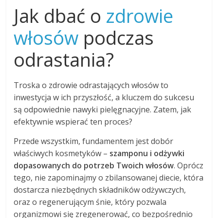
Jak dbać o
zdrowie
włosów
podczas
odrastania?
Troska o zdrowie odrastających włosów to
inwestycja w ich przyszłość, a kluczem do sukcesu
są odpowiednie nawyki pielęgnacyjne. Zatem, jak
efektywnie wspierać ten proces?
Przede wszystkim, fundamentem jest dobór
właściwych kosmetyków –
szamponu i odżywki
dopasowanych do potrzeb Twoich włosów
. Oprócz
tego, nie zapominajmy o zbilansowanej diecie, która
dostarcza niezbędnych składników odżywczych,
oraz o regenerującym śnie, który pozwala
organizmowi się zregenerować, co bezpośrednio