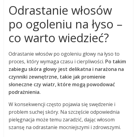
Odrastanie włosów
po ogoleniu na łyso –
co warto wiedzieć?
Odrastanie włosów po ogoleniu głowy na łyso to
proces, który wymaga czasu i cierpliwości.
Po takim
zabiegu skóra głowy jest delikatna i narażona na
czynniki zewnętrzne, takie jak promienie
słoneczne czy wiatr, które mogą powodować
podrażnienia.
W konsekwencji często pojawia się swędzenie i
problem suchej skóry. Na szczęście odpowiednia
pielęgnacja może temu zaradzić, dając włosom
szansę na odrastanie mocniejszymi i zdrowszymi.