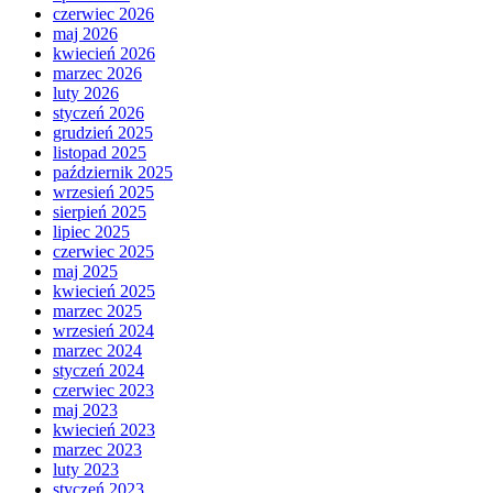
czerwiec 2026
maj 2026
kwiecień 2026
marzec 2026
luty 2026
styczeń 2026
grudzień 2025
listopad 2025
październik 2025
wrzesień 2025
sierpień 2025
lipiec 2025
czerwiec 2025
maj 2025
kwiecień 2025
marzec 2025
wrzesień 2024
marzec 2024
styczeń 2024
czerwiec 2023
maj 2023
kwiecień 2023
marzec 2023
luty 2023
styczeń 2023