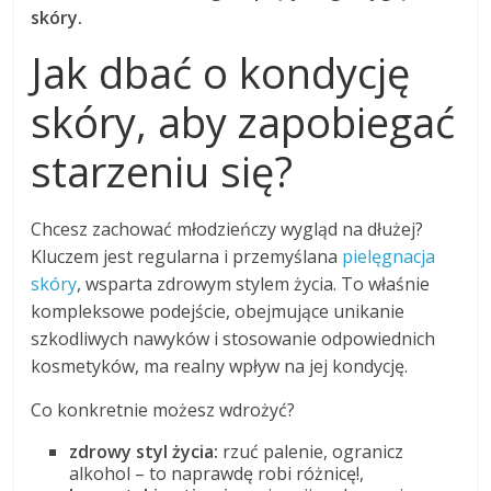
skóry.
Jak dbać o kondycję
skóry, aby zapobiegać
starzeniu się?
Chcesz zachować młodzieńczy wygląd na dłużej?
Kluczem jest regularna i przemyślana
pielęgnacja
skóry
, wsparta zdrowym stylem życia. To właśnie
kompleksowe podejście, obejmujące unikanie
szkodliwych nawyków i stosowanie odpowiednich
kosmetyków, ma realny wpływ na jej kondycję.
Co konkretnie możesz wdrożyć?
zdrowy styl życia:
rzuć palenie, ogranicz
alkohol – to naprawdę robi różnicę!,