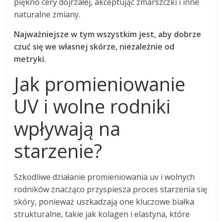
piękno cery dojrzałej, akceptując zmarszczki i inne
naturalne zmiany.
Najważniejsze w tym wszystkim jest, aby dobrze
czuć się we własnej skórze, niezależnie od
metryki.
Jak promieniowanie
UV i wolne rodniki
wpływają na
starzenie?
Szkodliwe działanie promieniowania uv i wolnych
rodników znacząco przyspiesza proces starzenia się
skóry, ponieważ uszkadzają one kluczowe białka
strukturalne, takie jak kolagen i elastyna, które