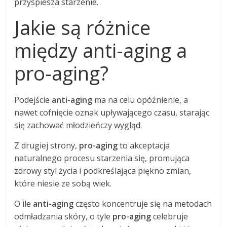
przyspiesza starzenie.
Jakie są różnice
między anti-aging a
pro-aging?
Podejście
anti-aging
ma na celu opóźnienie, a
nawet cofnięcie oznak upływającego czasu, starając
się zachować młodzieńczy wygląd.
Z drugiej strony,
pro-aging
to akceptacja
naturalnego procesu starzenia się, promująca
zdrowy styl życia i podkreślająca piękno zmian,
które niesie ze sobą wiek.
O ile
anti-aging
często koncentruje się na metodach
odmładzania skóry, o tyle
pro-aging
celebruje