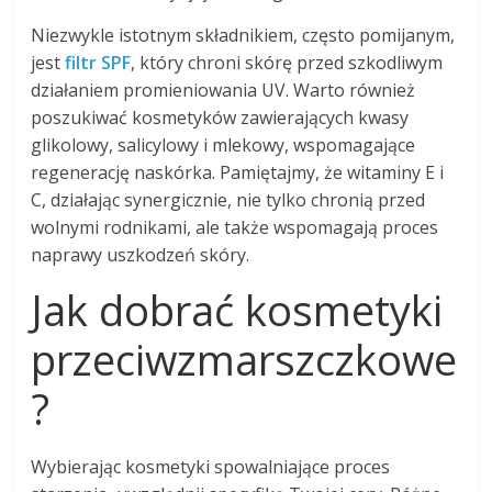
Niezwykle istotnym składnikiem, często pomijanym,
jest
filtr SPF
, który chroni skórę przed szkodliwym
działaniem promieniowania UV. Warto również
poszukiwać kosmetyków zawierających kwasy
glikolowy, salicylowy i mlekowy, wspomagające
regenerację naskórka. Pamiętajmy, że witaminy E i
C, działając synergicznie, nie tylko chronią przed
wolnymi rodnikami, ale także wspomagają proces
naprawy uszkodzeń skóry.
Jak dobrać kosmetyki
przeciwzmarszczkowe
?
Wybierając kosmetyki spowalniające proces