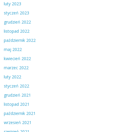
luty 2023
styczeń 2023
grudzień 2022
listopad 2022
październik 2022
maj 2022
kwiecień 2022
marzec 2022
luty 2022
styczeń 2022
grudzień 2021
listopad 2021
październik 2021
wrzesień 2021
sierpień 2021