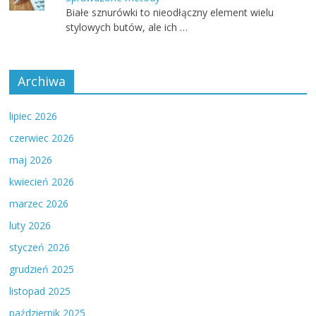
Białe sznurówki to nieodłączny element wielu
stylowych butów, ale ich …
Archiwa
lipiec 2026
czerwiec 2026
maj 2026
kwiecień 2026
marzec 2026
luty 2026
styczeń 2026
grudzień 2025
listopad 2025
październik 2025