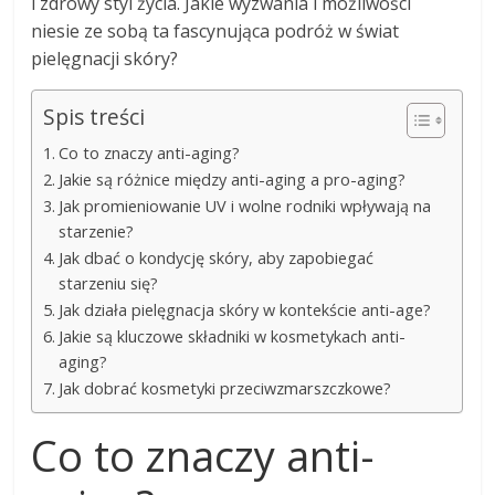
i zdrowy styl życia. Jakie wyzwania i możliwości
niesie ze sobą ta fascynująca podróż w świat
pielęgnacji skóry?
Spis treści
Co to znaczy anti-aging?
Jakie są różnice między anti-aging a pro-aging?
Jak promieniowanie UV i wolne rodniki wpływają na
starzenie?
Jak dbać o kondycję skóry, aby zapobiegać
starzeniu się?
Jak działa pielęgnacja skóry w kontekście anti-age?
Jakie są kluczowe składniki w kosmetykach anti-
aging?
Jak dobrać kosmetyki przeciwzmarszczkowe?
Co to znaczy anti-