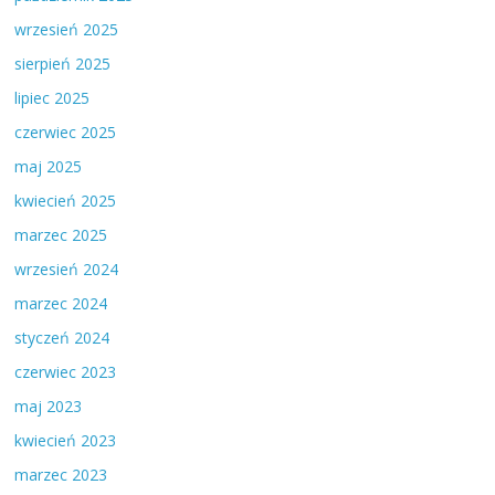
wrzesień 2025
sierpień 2025
lipiec 2025
czerwiec 2025
maj 2025
kwiecień 2025
marzec 2025
wrzesień 2024
marzec 2024
styczeń 2024
czerwiec 2023
maj 2023
kwiecień 2023
marzec 2023