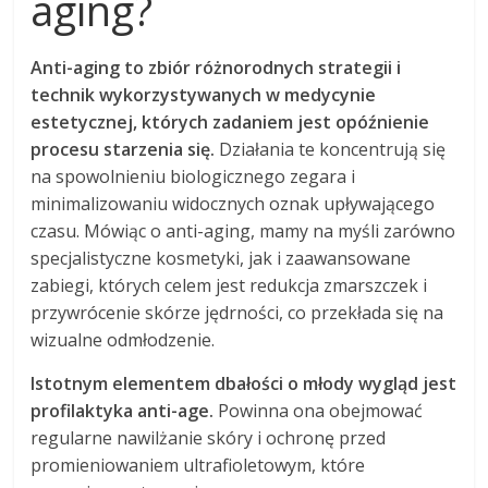
aging?
Anti-aging to zbiór różnorodnych strategii i
technik wykorzystywanych w medycynie
estetycznej, których zadaniem jest opóźnienie
procesu starzenia się.
Działania te koncentrują się
na spowolnieniu biologicznego zegara i
minimalizowaniu widocznych oznak upływającego
czasu. Mówiąc o anti-aging, mamy na myśli zarówno
specjalistyczne kosmetyki, jak i zaawansowane
zabiegi, których celem jest redukcja zmarszczek i
przywrócenie skórze jędrności, co przekłada się na
wizualne odmłodzenie.
Istotnym elementem dbałości o młody wygląd jest
profilaktyka anti-age.
Powinna ona obejmować
regularne nawilżanie skóry i ochronę przed
promieniowaniem ultrafioletowym, które