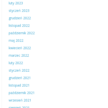
luty 2023
styczeń 2023
grudzień 2022
listopad 2022
październik 2022
maj 2022
kwiecień 2022
marzec 2022
luty 2022
styczeń 2022
grudzień 2021
listopad 2021
październik 2021
wrzesień 2021
sierpień 2021