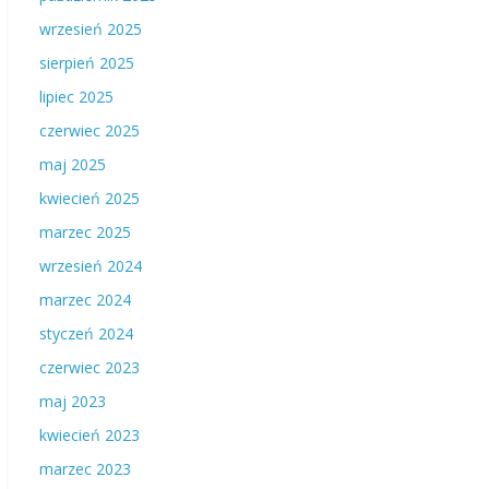
wrzesień 2025
sierpień 2025
lipiec 2025
czerwiec 2025
maj 2025
kwiecień 2025
marzec 2025
wrzesień 2024
marzec 2024
styczeń 2024
czerwiec 2023
maj 2023
kwiecień 2023
marzec 2023