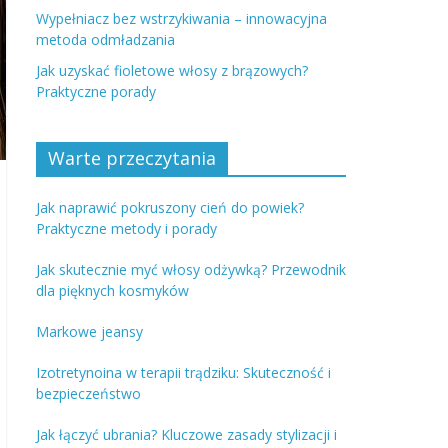
Wypełniacz bez wstrzykiwania – innowacyjna
metoda odmładzania
Jak uzyskać fioletowe włosy z brązowych?
Praktyczne porady
Warte przeczytania
Jak naprawić pokruszony cień do powiek?
Praktyczne metody i porady
Jak skutecznie myć włosy odżywką? Przewodnik
dla pięknych kosmyków
Markowe jeansy
Izotretynoina w terapii trądziku: Skuteczność i
bezpieczeństwo
Jak łączyć ubrania? Kluczowe zasady stylizacji i