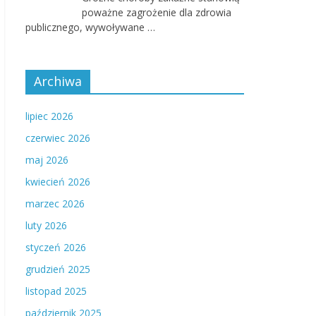
poważne zagrożenie dla zdrowia
publicznego, wywoływane …
Archiwa
lipiec 2026
czerwiec 2026
maj 2026
kwiecień 2026
marzec 2026
luty 2026
styczeń 2026
grudzień 2025
listopad 2025
październik 2025