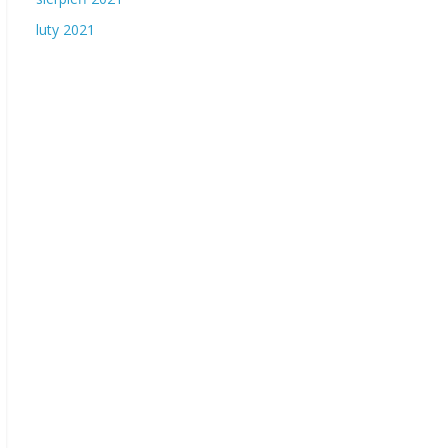
luty 2021