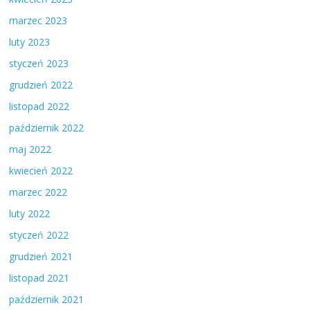
marzec 2023
luty 2023
styczeń 2023
grudzień 2022
listopad 2022
październik 2022
maj 2022
kwiecień 2022
marzec 2022
luty 2022
styczeń 2022
grudzień 2021
listopad 2021
październik 2021