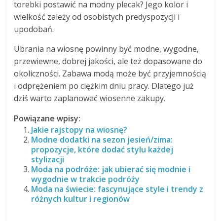
torebki postawić na modny plecak? Jego kolor i
wielkość zależy od osobistych predyspozycji i
upodobań.
Ubrania na wiosnę powinny być modne, wygodne,
przewiewne, dobrej jakości, ale też dopasowane do
okoliczności. Zabawa modą może być przyjemnością
i odprężeniem po ciężkim dniu pracy. Dlatego już
dziś warto zaplanować wiosenne zakupy.
Powiązane wpisy:
Jakie rajstopy na wiosnę?
Modne dodatki na sezon jesień/zima:
propozycje, które dodać stylu każdej
stylizacji
Moda na podróże: jak ubierać się modnie i
wygodnie w trakcie podróży
Moda na świecie: fascynujące style i trendy z
różnych kultur i regionów