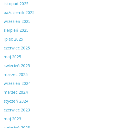
listopad 2025
październik 2025
wrzesień 2025
sierpień 2025
lipiec 2025
czerwiec 2025
maj 2025
kwiecień 2025
marzec 2025
wrzesień 2024
marzec 2024
styczeń 2024
czerwiec 2023
maj 2023
kwiecień 2023