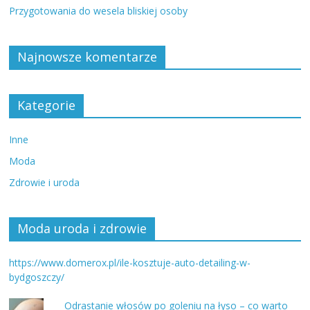
Przygotowania do wesela bliskiej osoby
Najnowsze komentarze
Kategorie
Inne
Moda
Zdrowie i uroda
Moda uroda i zdrowie
https://www.domerox.pl/ile-kosztuje-auto-detailing-w-
bydgoszczy/
Odrastanie włosów po goleniu na łyso – co warto