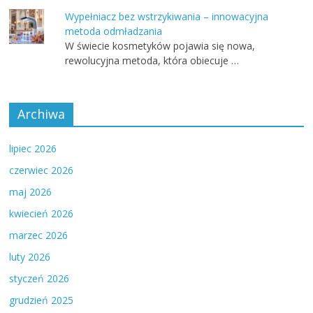
Wypełniacz bez wstrzykiwania – innowacyjna
metoda odmładzania
W świecie kosmetyków pojawia się nowa,
rewolucyjna metoda, która obiecuje …
Archiwa
lipiec 2026
czerwiec 2026
maj 2026
kwiecień 2026
marzec 2026
luty 2026
styczeń 2026
grudzień 2025