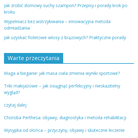
Jak zrobić domowy suchy szampon? Przepisy i porady krok po
kroku
Wypełniacz bez wstrzykiwania – innowacyjna metoda
odmładzania
Jak uzyskać fioletowe włosy z brązowych? Praktyczne porady
Warte przeczytania
Waga a bieganie: jak masa ciała zmienia wyniki sportowe?
Triki makijażowe – jak osiągnąć perfekcyjny i nieskazitelny
wygląd?
czytaj dalej
Choroba Perthesa: objawy, diagnostyka i metoda rehabilitacji
Wysypka od słońca – przyczyny, objawy i skuteczne leczenie