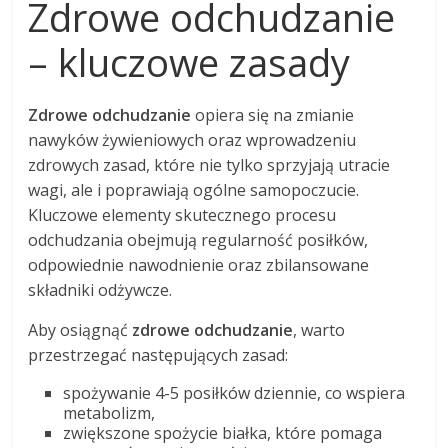
Zdrowe odchudzanie
– kluczowe zasady
Zdrowe odchudzanie
opiera się na zmianie
nawyków żywieniowych oraz wprowadzeniu
zdrowych zasad, które nie tylko sprzyjają utracie
wagi, ale i poprawiają ogólne samopoczucie.
Kluczowe elementy skutecznego procesu
odchudzania obejmują regularność posiłków,
odpowiednie nawodnienie oraz zbilansowane
składniki odżywcze.
Aby osiągnąć
zdrowe odchudzanie
, warto
przestrzegać następujących zasad:
spożywanie 4-5 posiłków dziennie, co wspiera
metabolizm,
zwiększone spożycie białka, które pomaga