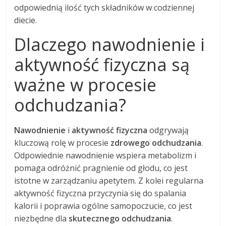
odpowiednią ilość tych składników w codziennej
diecie.
Dlaczego nawodnienie i
aktywność fizyczna są
ważne w procesie
odchudzania?
Nawodnienie
i
aktywność fizyczna
odgrywają
kluczową rolę w procesie
zdrowego odchudzania
.
Odpowiednie nawodnienie wspiera metabolizm i
pomaga odróżnić pragnienie od głodu, co jest
istotne w zarządzaniu apetytem. Z kolei regularna
aktywność fizyczna przyczynia się do spalania
kalorii i poprawia ogólne samopoczucie, co jest
niezbędne dla
skutecznego odchudzania
.