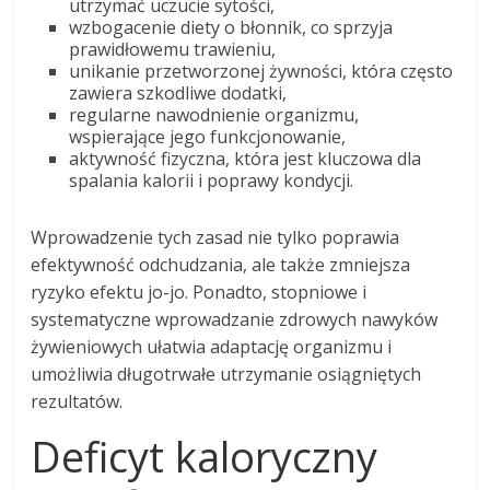
utrzymać uczucie sytości,
wzbogacenie diety o błonnik, co sprzyja
prawidłowemu trawieniu,
unikanie przetworzonej żywności, która często
zawiera szkodliwe dodatki,
regularne nawodnienie organizmu,
wspierające jego funkcjonowanie,
aktywność fizyczna, która jest kluczowa dla
spalania kalorii i poprawy kondycji.
Wprowadzenie tych zasad nie tylko poprawia
efektywność odchudzania, ale także zmniejsza
ryzyko efektu jo-jo. Ponadto, stopniowe i
systematyczne wprowadzanie zdrowych nawyków
żywieniowych ułatwia adaptację organizmu i
umożliwia długotrwałe utrzymanie osiągniętych
rezultatów.
Deficyt kaloryczny