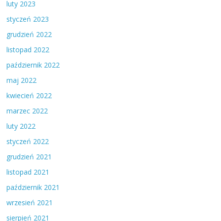
luty 2023
styczeń 2023
grudzień 2022
listopad 2022
październik 2022
maj 2022
kwiecień 2022
marzec 2022
luty 2022
styczeń 2022
grudzień 2021
listopad 2021
październik 2021
wrzesień 2021
sierpień 2021