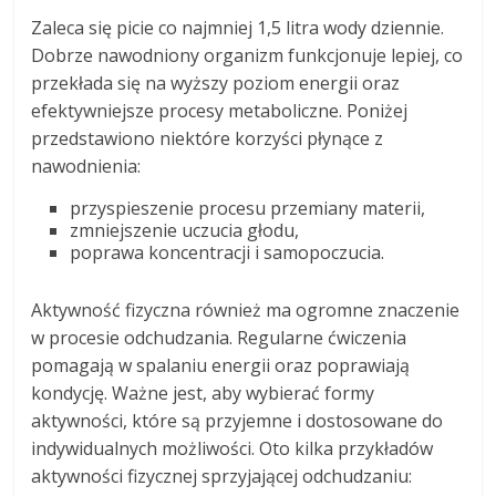
Zaleca się picie co najmniej 1,5 litra wody dziennie.
Dobrze nawodniony organizm funkcjonuje lepiej, co
przekłada się na wyższy poziom energii oraz
efektywniejsze procesy metaboliczne. Poniżej
przedstawiono niektóre korzyści płynące z
nawodnienia:
przyspieszenie procesu przemiany materii,
zmniejszenie uczucia głodu,
poprawa koncentracji i samopoczucia.
Aktywność fizyczna również ma ogromne znaczenie
w procesie odchudzania. Regularne ćwiczenia
pomagają w spalaniu energii oraz poprawiają
kondycję. Ważne jest, aby wybierać formy
aktywności, które są przyjemne i dostosowane do
indywidualnych możliwości. Oto kilka przykładów
aktywności fizycznej sprzyjającej odchudzaniu: