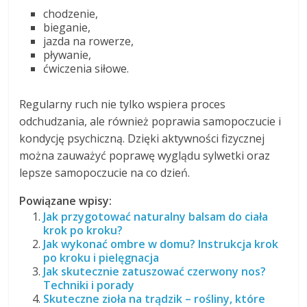
chodzenie,
bieganie,
jazda na rowerze,
pływanie,
ćwiczenia siłowe.
Regularny ruch nie tylko wspiera proces
odchudzania, ale również poprawia samopoczucie i
kondycję psychiczną. Dzięki aktywności fizycznej
można zauważyć poprawę wyglądu sylwetki oraz
lepsze samopoczucie na co dzień.
Powiązane wpisy:
Jak przygotować naturalny balsam do ciała
krok po kroku?
Jak wykonać ombre w domu? Instrukcja krok
po kroku i pielęgnacja
Jak skutecznie zatuszować czerwony nos?
Techniki i porady
Skuteczne zioła na trądzik – rośliny, które