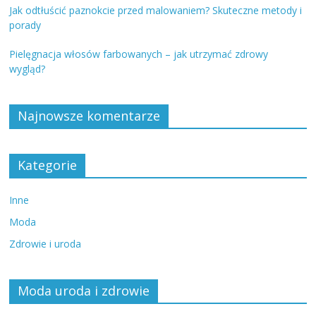
Jak odtłuścić paznokcie przed malowaniem? Skuteczne metody i
porady
Pielęgnacja włosów farbowanych – jak utrzymać zdrowy
wygląd?
Najnowsze komentarze
Kategorie
Inne
Moda
Zdrowie i uroda
Moda uroda i zdrowie