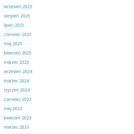
wrzesień 2025
sierpień 2025
lipiec 2025
czerwiec 2025
maj 2025
kwiecień 2025
marzec 2025
wrzesień 2024
marzec 2024
styczeń 2024
czerwiec 2023
maj 2023
kwiecień 2023
marzec 2023