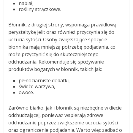
nabiał,
rośliny strączkowe.
Błonnik, z drugiej strony, wspomaga prawidłową
perystaltykę jelit oraz również przyczynia się do
uczucia sytości. Osoby zwiększające spożycie
błonnika mają mniejszą potrzebę podjadania, co
może przyczynić się do skuteczniejszego
odchudzania. Rekomenduje się spożywanie
produktów bogatych w błonnik, takich jak:
pełnoziarniste dodatki,
świeże warzywa,
owoce.
Zarówno białko, jak i błonnik są niezbędne w diecie
odchudzającej, ponieważ wspierają zdrowe
odchudzanie poprzez zwiększenie uczucia sytości
oraz ograniczenie podjadania. Warto więc zadbać o