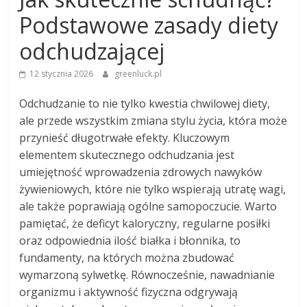
Podstawowe zasady diety
odchudzającej
12 stycznia 2026
greenluck.pl
Odchudzanie to nie tylko kwestia chwilowej diety,
ale przede wszystkim zmiana stylu życia, która może
przynieść długotrwałe efekty. Kluczowym
elementem skutecznego odchudzania jest
umiejętność wprowadzenia zdrowych nawyków
żywieniowych, które nie tylko wspierają utratę wagi,
ale także poprawiają ogólne samopoczucie. Warto
pamiętać, że deficyt kaloryczny, regularne posiłki
oraz odpowiednia ilość białka i błonnika, to
fundamenty, na których można zbudować
wymarzoną sylwetkę. Równocześnie, nawadnianie
organizmu i aktywność fizyczna odgrywają