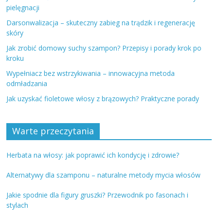
pielęgnacji
Darsonwalizacja – skuteczny zabieg na trądzik i regenerację
skóry
Jak zrobić domowy suchy szampon? Przepisy i porady krok po
kroku
Wypełniacz bez wstrzykiwania – innowacyjna metoda
odmładzania
Jak uzyskać fioletowe włosy z brązowych? Praktyczne porady
Warte przeczytania
Herbata na włosy: jak poprawić ich kondycję i zdrowie?
Alternatywy dla szamponu – naturalne metody mycia włosów
Jakie spodnie dla figury gruszki? Przewodnik po fasonach i
stylach