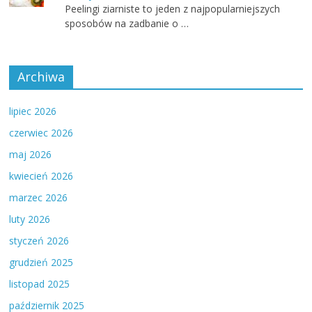
Peelingi ziarniste to jeden z najpopularniejszych
sposobów na zadbanie o …
Archiwa
lipiec 2026
czerwiec 2026
maj 2026
kwiecień 2026
marzec 2026
luty 2026
styczeń 2026
grudzień 2025
listopad 2025
październik 2025