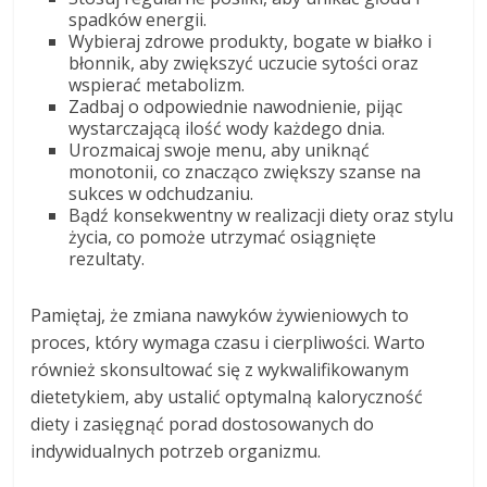
spadków energii.
Wybieraj zdrowe produkty, bogate w białko i
błonnik, aby zwiększyć uczucie sytości oraz
wspierać metabolizm.
Zadbaj o odpowiednie nawodnienie, pijąc
wystarczającą ilość wody każdego dnia.
Urozmaicaj swoje menu, aby uniknąć
monotonii, co znacząco zwiększy szanse na
sukces w odchudzaniu.
Bądź konsekwentny w realizacji diety oraz stylu
życia, co pomoże utrzymać osiągnięte
rezultaty.
Pamiętaj, że zmiana nawyków żywieniowych to
proces, który wymaga czasu i cierpliwości. Warto
również skonsultować się z wykwalifikowanym
dietetykiem, aby ustalić optymalną kaloryczność
diety i zasięgnąć porad dostosowanych do
indywidualnych potrzeb organizmu.