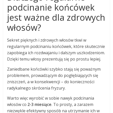
podcinanie końcówek
jest ważne dla zdrowych
włosów?
Sekret pięknych i zdrowych włosów tkwi w
regularnym podcinaniu końcówek, które skutecznie
zapobiega ich rozdwajaniu i dalszym uszkodzeniom.
Dzięki temu włosy prezentują się po prostu lepiej.
Zaniedbane końcówki szybko stają się poważnym
problemem, prowadzącym do pogłębiających się
zniszczeń, a w konsekwencji – do konieczności
radykalnego skrócenia fryzury.
Warto więc wyrobić w sobie nawyk podcinania
włosów co
2-3 miesiące
. To prosty, a zarazem
niezwykle efektywny sposób na utrzymanie ich w