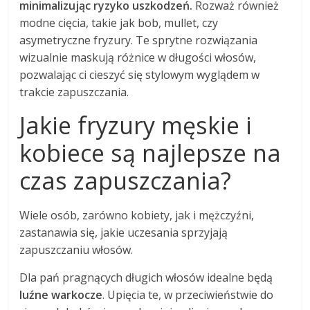
minimalizując ryzyko uszkodzeń.
Rozważ również
modne cięcia, takie jak bob, mullet, czy
asymetryczne fryzury. Te sprytne rozwiązania
wizualnie maskują różnice w długości włosów,
pozwalając ci cieszyć się stylowym wyglądem w
trakcie zapuszczania.
Jakie fryzury męskie i
kobiece są najlepsze na
czas zapuszczania?
Wiele osób, zarówno kobiety, jak i mężczyźni,
zastanawia się, jakie uczesania sprzyjają
zapuszczaniu włosów.
Dla pań pragnących długich włosów idealne będą
luźne warkocze
. Upięcia te, w przeciwieństwie do