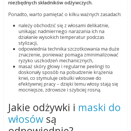
niezbędnych składników odżywczych.
Ponadto, warto pamiętać o kilku ważnych zasadach:
należy obchodzić się z włosami delikatnie,
unikając nadmiernego narażania ich na
działanie wysokich temperatur podczas
stylizacji,
odpowiednia technika szczotkowania ma duże
znaczenie, ponieważ pomaga zminimalizować
ryzyko uszkodzeń mechanicznych,
masaż skóry głowy i regularne peelingi to
doskonały sposób na pobudzenie krążenia
krwi, co stymuluje cebulki włosowe do
efektywnej pracy – dzięki temu włosy stają się
mocniejsze, zdrowsze i szybciej rosną.
Jakie odżywki i
maski do
włosów
są
odpowiednie?