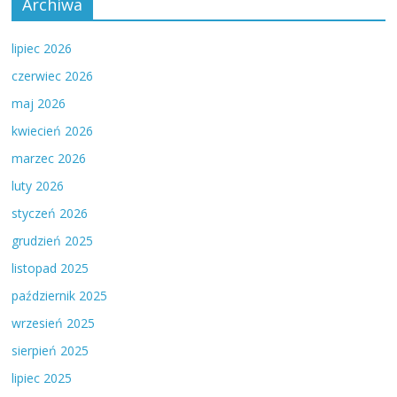
Archiwa
lipiec 2026
czerwiec 2026
maj 2026
kwiecień 2026
marzec 2026
luty 2026
styczeń 2026
grudzień 2025
listopad 2025
październik 2025
wrzesień 2025
sierpień 2025
lipiec 2025