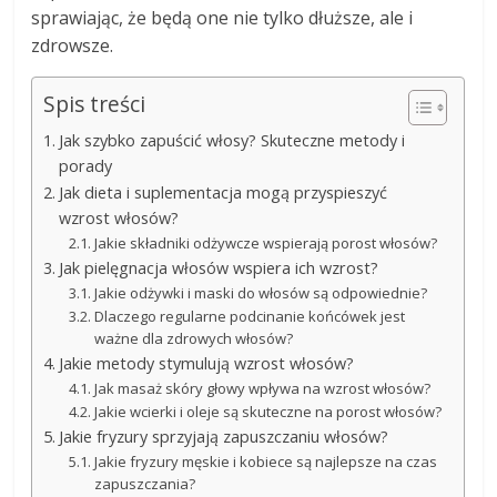
sprawiając, że będą one nie tylko dłuższe, ale i
zdrowsze.
Spis treści
Jak szybko zapuścić włosy? Skuteczne metody i
porady
Jak dieta i suplementacja mogą przyspieszyć
wzrost włosów?
Jakie składniki odżywcze wspierają porost włosów?
Jak pielęgnacja włosów wspiera ich wzrost?
Jakie odżywki i maski do włosów są odpowiednie?
Dlaczego regularne podcinanie końcówek jest
ważne dla zdrowych włosów?
Jakie metody stymulują wzrost włosów?
Jak masaż skóry głowy wpływa na wzrost włosów?
Jakie wcierki i oleje są skuteczne na porost włosów?
Jakie fryzury sprzyjają zapuszczaniu włosów?
Jakie fryzury męskie i kobiece są najlepsze na czas
zapuszczania?