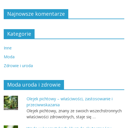
Najnowsze komentarze
Kategorie
Inne
Moda
Zdrowie i uroda
Moda uroda i zdrowie
Olejek pichtowy – właściwości, zastosowanie i
przeciwwskazania
Olejek pichtowy, znany ze swoich wszechstronnych
właściwości zdrowotnych, staje się …