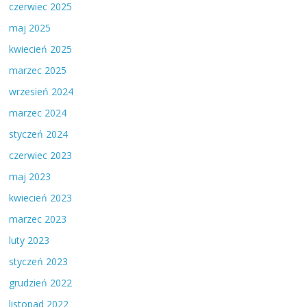
czerwiec 2025
maj 2025
kwiecień 2025
marzec 2025
wrzesień 2024
marzec 2024
styczeń 2024
czerwiec 2023
maj 2023
kwiecień 2023
marzec 2023
luty 2023
styczeń 2023
grudzień 2022
listopad 2022