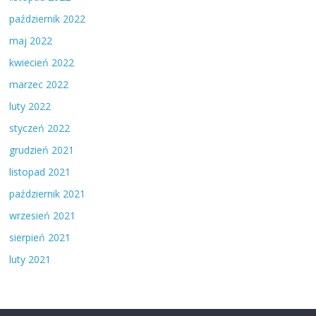
październik 2022
maj 2022
kwiecień 2022
marzec 2022
luty 2022
styczeń 2022
grudzień 2021
listopad 2021
październik 2021
wrzesień 2021
sierpień 2021
luty 2021