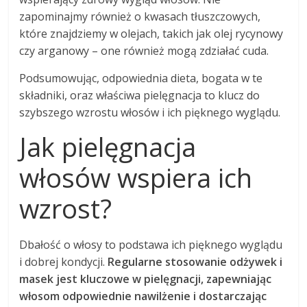
zapominajmy również o kwasach tłuszczowych,
które znajdziemy w olejach, takich jak olej rycynowy
czy arganowy – one również mogą zdziałać cuda.
Podsumowując, odpowiednia dieta, bogata w te
składniki, oraz właściwa pielęgnacja to klucz do
szybszego wzrostu włosów i ich pięknego wyglądu.
Jak pielęgnacja
włosów wspiera ich
wzrost?
Dbałość o włosy to podstawa ich pięknego wyglądu
i dobrej kondycji.
Regularne stosowanie odżywek i
masek jest kluczowe w pielęgnacji, zapewniając
włosom odpowiednie nawilżenie i dostarczając