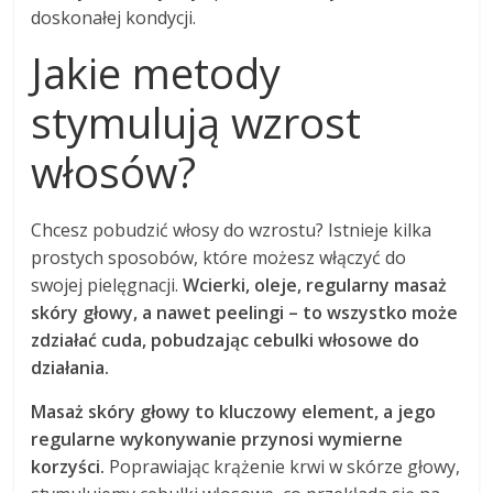
doskonałej kondycji.
Jakie metody
stymulują wzrost
włosów?
Chcesz pobudzić włosy do wzrostu? Istnieje kilka
prostych sposobów, które możesz włączyć do
swojej pielęgnacji.
Wcierki, oleje, regularny masaż
skóry głowy, a nawet peelingi – to wszystko może
zdziałać cuda, pobudzając cebulki włosowe do
działania.
Masaż skóry głowy to kluczowy element, a jego
regularne wykonywanie przynosi wymierne
korzyści.
Poprawiając krążenie krwi w skórze głowy,