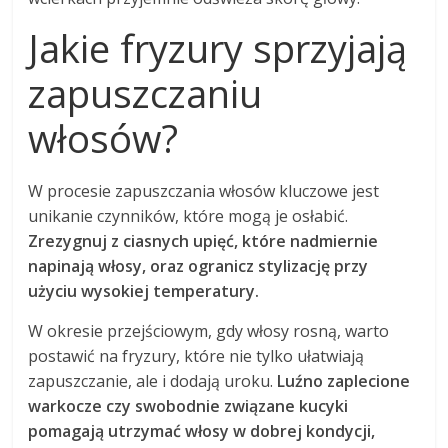
Jakie fryzury sprzyjają
zapuszczaniu
włosów?
W procesie zapuszczania włosów kluczowe jest
unikanie czynników, które mogą je osłabić.
Zrezygnuj z ciasnych upięć, które nadmiernie
napinają włosy, oraz ogranicz stylizację przy
użyciu wysokiej temperatury.
W okresie przejściowym, gdy włosy rosną, warto
postawić na fryzury, które nie tylko ułatwiają
zapuszczanie, ale i dodają uroku.
Luźno zaplecione
warkocze czy swobodnie związane kucyki
pomagają utrzymać włosy w dobrej kondycji,