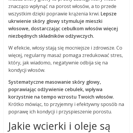
znacząco wpłynąć na porost włosów, a to przede
wszystkim dzięki poprawie krążenia krwi.
Lepsze
ukrwienie skóry głowy stymuluje mieszki
włosowe, dostarczając cebulkom włosów więcej
niezbędnych składników odżywczych.
W efekcie, włosy stają się mocniejsze i zdrowsze. Co
więcej, regularny masaż pomaga zredukować stres,
który, jak wiadomo, negatywnie odbija się na
kondycji włosów.
Systematyczne masowanie skóry głowy,
poprawiając odżywienie cebulek, wpływa
korzystnie na tempo wzrostu Twoich włosów.
Krótko mówiąc, to przyjemny i efektywny sposób na
poprawę ich kondycji i przyspieszenie porostu.
Jakie wcierki i oleje są