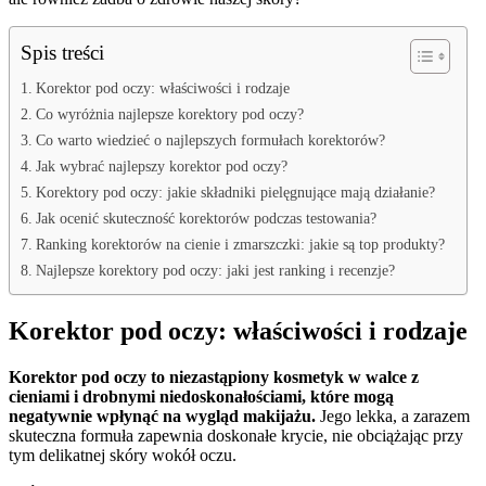
Spis treści
Korektor pod oczy: właściwości i rodzaje
Co wyróżnia najlepsze korektory pod oczy?
Co warto wiedzieć o najlepszych formułach korektorów?
Jak wybrać najlepszy korektor pod oczy?
Korektory pod oczy: jakie składniki pielęgnujące mają działanie?
Jak ocenić skuteczność korektorów podczas testowania?
Ranking korektorów na cienie i zmarszczki: jakie są top produkty?
Najlepsze korektory pod oczy: jaki jest ranking i recenzje?
Korektor pod oczy: właściwości i rodzaje
Korektor pod oczy to niezastąpiony kosmetyk w walce z
cieniami i drobnymi niedoskonałościami, które mogą
negatywnie wpłynąć na wygląd makijażu.
Jego lekka, a zarazem
skuteczna formuła zapewnia doskonałe krycie, nie obciążając przy
tym delikatnej skóry wokół oczu.