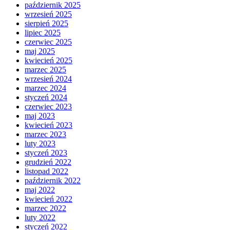
październik 2025
wrzesień 2025
sierpień 2025
lipiec 2025
czerwiec 2025
maj 2025
kwiecień 2025
marzec 2025
wrzesień 2024
marzec 2024
styczeń 2024
czerwiec 2023
maj 2023
kwiecień 2023
marzec 2023
luty 2023
styczeń 2023
grudzień 2022
listopad 2022
październik 2022
maj 2022
kwiecień 2022
marzec 2022
luty 2022
styczeń 2022