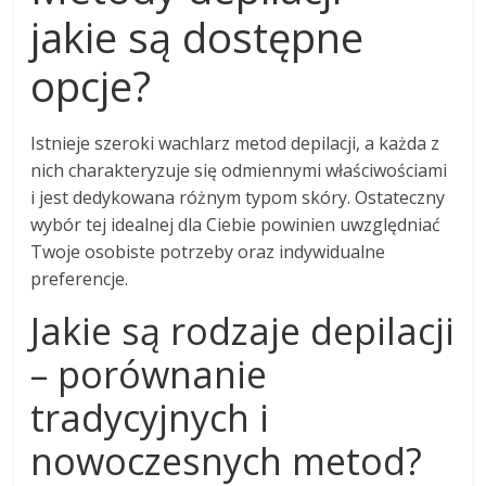
jakie są dostępne
opcje?
Istnieje szeroki wachlarz metod depilacji, a każda z
nich charakteryzuje się odmiennymi właściwościami
i jest dedykowana różnym typom skóry. Ostateczny
wybór tej idealnej dla Ciebie powinien uwzględniać
Twoje osobiste potrzeby oraz indywidualne
preferencje.
Jakie są rodzaje depilacji
– porównanie
tradycyjnych i
nowoczesnych metod?