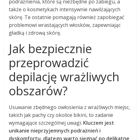
podrażnienia, które są niezbędne po zabiegu, a
także o kosmetykach intensywnie nawilżających
skórę. Te ostatnie pomagają również zapobiegać
problemowi wrastających włosków, zapewniając
gładką i zdrową skórę.
Jak bezpiecznie
przeprowadzić
depilację wrażliwych
obszarów?
Usuwanie zbędnego owłosienia z wrażliwych miejsc,
takich jak pachy czy okolice bikini, to zadanie
wymagające szczególnej uwagi.
Kluczem jest
unikanie nieprzyjemnych podrażnień i
dyskomfortu, dlatego warto sięgnąć po delikatne