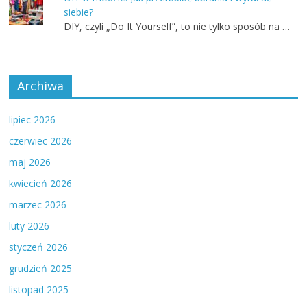
siebie?
DIY, czyli „Do It Yourself”, to nie tylko sposób na …
Archiwa
lipiec 2026
czerwiec 2026
maj 2026
kwiecień 2026
marzec 2026
luty 2026
styczeń 2026
grudzień 2025
listopad 2025