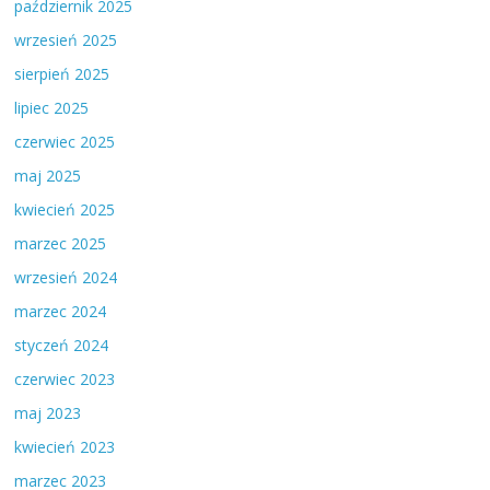
październik 2025
wrzesień 2025
sierpień 2025
lipiec 2025
czerwiec 2025
maj 2025
kwiecień 2025
marzec 2025
wrzesień 2024
marzec 2024
styczeń 2024
czerwiec 2023
maj 2023
kwiecień 2023
marzec 2023