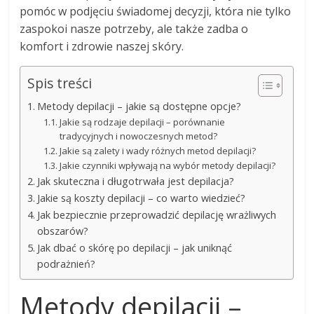
pomóc w podjęciu świadomej decyzji, która nie tylko
zaspokoi nasze potrzeby, ale także zadba o
komfort i zdrowie naszej skóry.
Spis treści
Metody depilacji – jakie są dostępne opcje?
Jakie są rodzaje depilacji – porównanie
tradycyjnych i nowoczesnych metod?
Jakie są zalety i wady różnych metod depilacji?
Jakie czynniki wpływają na wybór metody depilacji?
Jak skuteczna i długotrwała jest depilacja?
Jakie są koszty depilacji – co warto wiedzieć?
Jak bezpiecznie przeprowadzić depilację wrażliwych
obszarów?
Jak dbać o skórę po depilacji – jak uniknąć
podrażnień?
Metody depilacji –