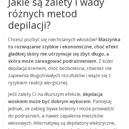
Jakie są zalety i wady
różnych metod
depilacji?
Chcesz pozbyć się niechcianych włosków?
Maszynka
to rozwiązanie szybkie i ekonomiczne, choć efekt
gładkiej skóry nie utrzymuje się zbyt długo, a
skóra może zareagować podrażnieniem.
Z kolei
depilacja kremem, choć bezbolesna, również nie
zapewnia długotrwałych rezultatów i wiąże się z
ryzykiem reakcji alergicznej.
Jeśli zależy Ci na dłuższym efekcie,
depilacja
woskiem może być dobrym wyborem.
Pamiętaj
jednak, że zabieg bywa bolesny i może prowadzić
do podrażnień, a nawet zapalenia mieszków
włosowych. Alternatywą są depilatory elektryczne,