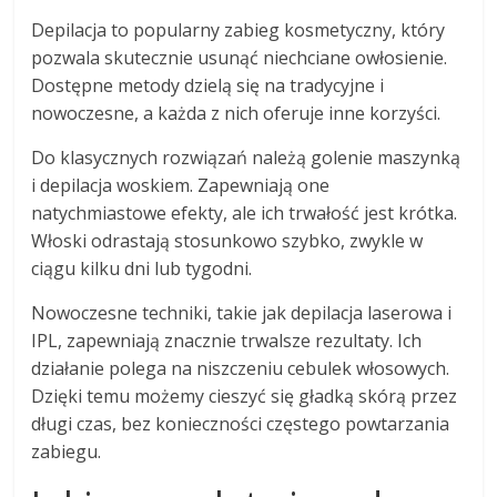
Depilacja to popularny zabieg kosmetyczny, który
pozwala skutecznie usunąć niechciane owłosienie.
Dostępne metody dzielą się na tradycyjne i
nowoczesne, a każda z nich oferuje inne korzyści.
Do klasycznych rozwiązań należą golenie maszynką
i depilacja woskiem. Zapewniają one
natychmiastowe efekty, ale ich trwałość jest krótka.
Włoski odrastają stosunkowo szybko, zwykle w
ciągu kilku dni lub tygodni.
Nowoczesne techniki, takie jak depilacja laserowa i
IPL, zapewniają znacznie trwalsze rezultaty. Ich
działanie polega na niszczeniu cebulek włosowych.
Dzięki temu możemy cieszyć się gładką skórą przez
długi czas, bez konieczności częstego powtarzania
zabiegu.