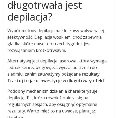
długotrwała jest
depilacja?
Wybór metody depilacji ma kluczowy wpływ na jej
efektywność. Depilacja woskiem, choć zapewnia
gładką skórę nawet do trzech tygodni, jest
rozwiązaniem krótkotrwałym.
Alternatywą jest depilacja laserowa, która wymaga
jednak serii zabiegów, zazwyczaj od trzech do
siedmiu, zanim zauważymy pożądane rezultaty.
Traktuj to jako inwestycję w długotrwały efekt.
Podobny mechanizm działania charakteryzuje
depilację IPL, która również opiera się na
regularnych sesjach, aby osiągnąć optymalne
rezultaty. Warto mieć to na uwadze, planując
depilację.