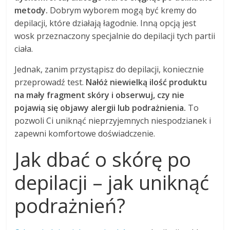
metody.
Dobrym wyborem mogą być kremy do
depilacji, które działają łagodnie. Inną opcją jest
wosk przeznaczony specjalnie do depilacji tych partii
ciała.
Jednak, zanim przystąpisz do depilacji, koniecznie
przeprowadź test.
Nałóż niewielką ilość produktu
na mały fragment skóry i obserwuj, czy nie
pojawią się objawy alergii lub podrażnienia.
To
pozwoli Ci uniknąć nieprzyjemnych niespodzianek i
zapewni komfortowe doświadczenie.
Jak dbać o skórę po
depilacji – jak uniknąć
podrażnień?