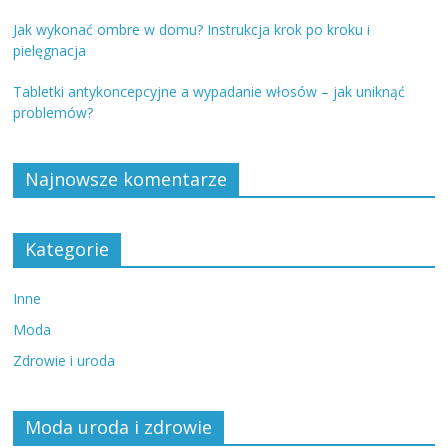
Jak wykonać ombre w domu? Instrukcja krok po kroku i
pielęgnacja
Tabletki antykoncepcyjne a wypadanie włosów – jak uniknąć
problemów?
Najnowsze komentarze
Kategorie
Inne
Moda
Zdrowie i uroda
Moda uroda i zdrowie