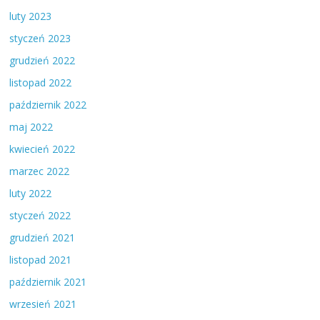
luty 2023
styczeń 2023
grudzień 2022
listopad 2022
październik 2022
maj 2022
kwiecień 2022
marzec 2022
luty 2022
styczeń 2022
grudzień 2021
listopad 2021
październik 2021
wrzesień 2021