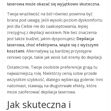
laserowa może okazać się wyjątkowo skuteczna.
Twoja wrażliwość na ból również powinna być
brana pod uwagę. Jeśli wysoki poziom dyskomfortu
jest dla Ciebie nie do zaakceptowania, lepiej
zrezygnuj z depilacji woskiem. Nie bez znaczenia
jest także budżet, jakim dysponujesz.
Depilacja
laserowa, choć efektywna, wiąże się z wyższymi
kosztami.
Alternatywą są bardziej przystępne
cenowo opcje, takie jak wosk lub kremy do depilacji.
Ostatecznie, Twoje osobiste preferencje grają tu
najważniejszą rolę. Niektórzy cenią sobie przede
wszystkim szybkość, dlatego wybierają golenie. Inni
natomiast, stawiają na długotrwałe efekty, które
może zaoferować depilacja laserowa.
Jak skuteczna i