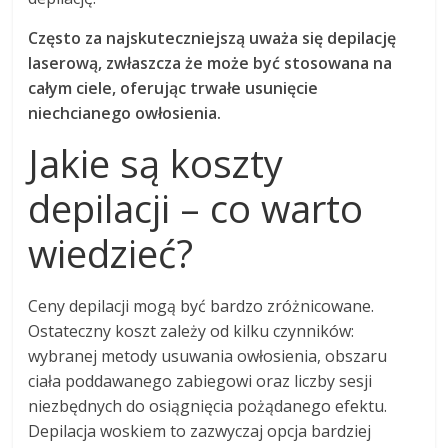
Często za najskuteczniejszą uważa się depilację
laserową, zwłaszcza że może być stosowana na
całym ciele, oferując trwałe usunięcie
niechcianego owłosienia.
Jakie są koszty
depilacji – co warto
wiedzieć?
Ceny depilacji mogą być bardzo zróżnicowane.
Ostateczny koszt zależy od kilku czynników:
wybranej metody usuwania owłosienia, obszaru
ciała poddawanego zabiegowi oraz liczby sesji
niezbędnych do osiągnięcia pożądanego efektu.
Depilacja woskiem to zazwyczaj opcja bardziej