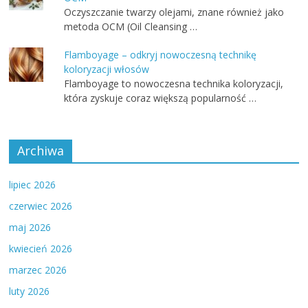
Oczyszczanie twarzy olejami, znane również jako
metoda OCM (Oil Cleansing …
Flamboyage – odkryj nowoczesną technikę
koloryzacji włosów
Flamboyage to nowoczesna technika koloryzacji,
która zyskuje coraz większą popularność …
Archiwa
lipiec 2026
czerwiec 2026
maj 2026
kwiecień 2026
marzec 2026
luty 2026