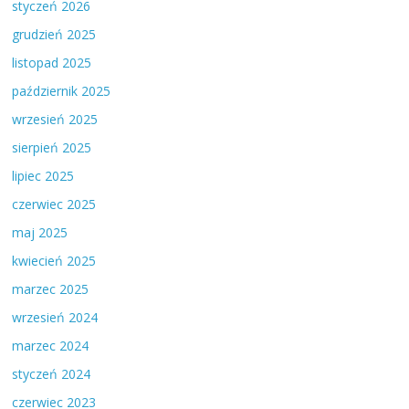
styczeń 2026
grudzień 2025
listopad 2025
październik 2025
wrzesień 2025
sierpień 2025
lipiec 2025
czerwiec 2025
maj 2025
kwiecień 2025
marzec 2025
wrzesień 2024
marzec 2024
styczeń 2024
czerwiec 2023