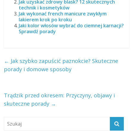
Jak uzyskać zdrowy blask? 12 skutecznych
technik i kosmetyków
Jak wykonać french manicure zwykłym
lakierem krok po kroku
Jaki kolor włosów wybrać do ciemnej karnacji?
Sprawdź porady
←
Jak szybko zapuścić paznokcie? Skuteczne
porady i domowe sposoby
Trądzik przed okresem: Przyczyny, objawy i
skuteczne porady
→