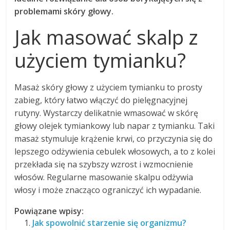
problemami skóry głowy.
Jak masować skalp z
użyciem tymianku?
Masaż skóry głowy z użyciem tymianku to prosty
zabieg, który łatwo włączyć do pielęgnacyjnej
rutyny. Wystarczy delikatnie wmasować w skórę
głowy olejek tymiankowy lub napar z tymianku. Taki
masaż stymuluje krążenie krwi, co przyczynia się do
lepszego odżywienia cebulek włosowych, a to z kolei
przekłada się na szybszy wzrost i wzmocnienie
włosów. Regularne masowanie skalpu odżywia
włosy i może znacząco ograniczyć ich wypadanie.
Powiązane wpisy:
Jak spowolnić starzenie się organizmu?