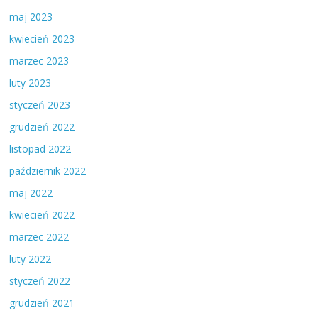
maj 2023
kwiecień 2023
marzec 2023
luty 2023
styczeń 2023
grudzień 2022
listopad 2022
październik 2022
maj 2022
kwiecień 2022
marzec 2022
luty 2022
styczeń 2022
grudzień 2021