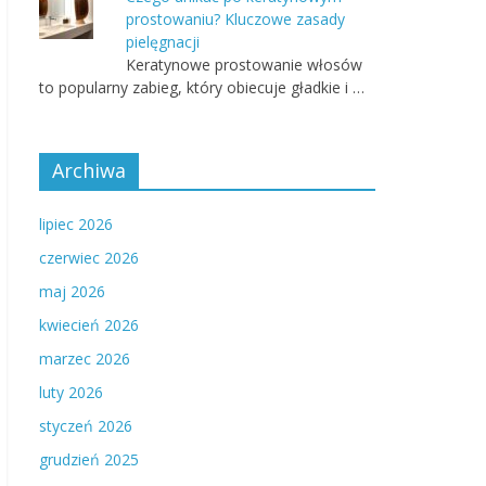
prostowaniu? Kluczowe zasady
pielęgnacji
Keratynowe prostowanie włosów
to popularny zabieg, który obiecuje gładkie i …
Archiwa
lipiec 2026
czerwiec 2026
maj 2026
kwiecień 2026
marzec 2026
luty 2026
styczeń 2026
grudzień 2025