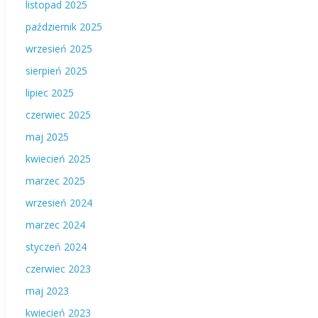
listopad 2025
październik 2025
wrzesień 2025
sierpień 2025
lipiec 2025
czerwiec 2025
maj 2025
kwiecień 2025
marzec 2025
wrzesień 2024
marzec 2024
styczeń 2024
czerwiec 2023
maj 2023
kwiecień 2023