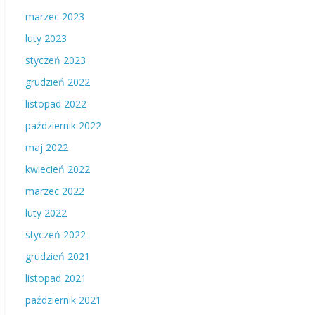
marzec 2023
luty 2023
styczeń 2023
grudzień 2022
listopad 2022
październik 2022
maj 2022
kwiecień 2022
marzec 2022
luty 2022
styczeń 2022
grudzień 2021
listopad 2021
październik 2021