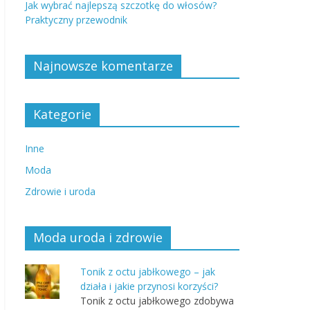
Jak wybrać najlepszą szczotkę do włosów?
Praktyczny przewodnik
Najnowsze komentarze
Kategorie
Inne
Moda
Zdrowie i uroda
Moda uroda i zdrowie
Tonik z octu jabłkowego – jak
działa i jakie przynosi korzyści?
Tonik z octu jabłkowego zdobywa