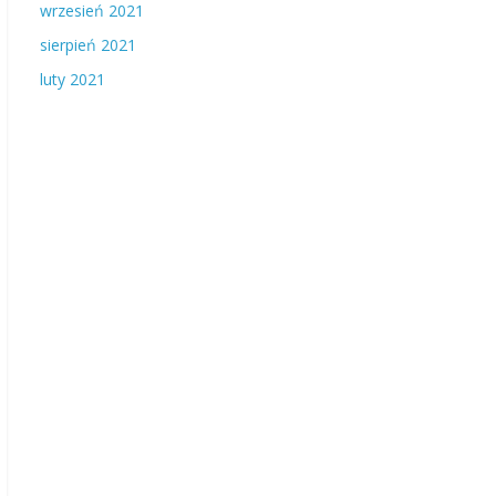
wrzesień 2021
sierpień 2021
luty 2021