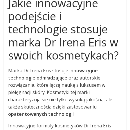
Jakie innowacyjne
podejście i
technologie stosuje
marka Dr Irena Eris w
swoich kosmetykach?
Marka Dr Irena Eris stosuje
innowacyjne
technologie odmładzające
oraz autorskie
rozwiązania, które łączą naukę z luksusem w
pielęgnacji skóry. Kosmetyki tej marki
charakteryzują się nie tylko wysoką jakością, ale
także skutecznością dzięki zastosowaniu
opatentowanych technologii
.
Innowacyjne formuły kosmetyków Dr Irena Eris