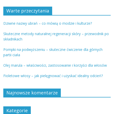
Warte przeczytania
Dziwne nazwy ubrań – co mówią o modzie i kulturze?
Skuteczne metody naturalnej regeneracji skóry – przewodnik po
składnikach
Pompki na podwyższeniu – skuteczne ćwiczenie dla górnych
partii ciała
Olej marula – właściwości, zastosowanie i korzyści dla włosów
Fioletowe włosy – jak pielęgnować i uzyskać idealny odcień?
Najnowsze komentarze
Kategorie