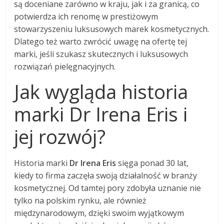
są doceniane zarówno w kraju, jak i za granicą, co
potwierdza ich renomę w prestiżowym
stowarzyszeniu luksusowych marek kosmetycznych.
Dlatego też warto zwrócić uwagę na ofertę tej
marki, jeśli szukasz skutecznych i luksusowych
rozwiązań pielęgnacyjnych.
Jak wygląda historia
marki Dr Irena Eris i
jej rozwój?
Historia marki
Dr Irena Eris
sięga ponad 30 lat,
kiedy to firma zaczęła swoją działalność w branży
kosmetycznej. Od tamtej pory zdobyła uznanie nie
tylko na polskim rynku, ale również
międzynarodowym, dzięki swoim wyjątkowym