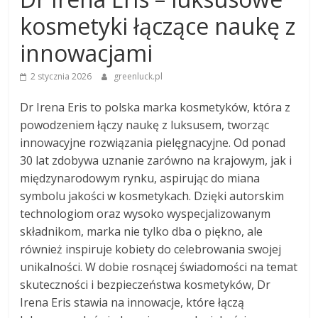
kosmetyki łączące naukę z
innowacjami
2 stycznia 2026
greenluck.pl
Dr Irena Eris to polska marka kosmetyków, która z
powodzeniem łączy naukę z luksusem, tworząc
innowacyjne rozwiązania pielęgnacyjne. Od ponad
30 lat zdobywa uznanie zarówno na krajowym, jak i
międzynarodowym rynku, aspirując do miana
symbolu jakości w kosmetykach. Dzięki autorskim
technologiom oraz wysoko wyspecjalizowanym
składnikom, marka nie tylko dba o piękno, ale
również inspiruje kobiety do celebrowania swojej
unikalności. W dobie rosnącej świadomości na temat
skuteczności i bezpieczeństwa kosmetyków, Dr
Irena Eris stawia na innowacje, które łączą