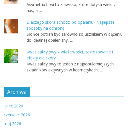
Asymetria brwi to zjawisko, które dotyka wielu z
nas, a …
Dlaczego skóra schodzi po opalaniu? Najlepsze
sposoby na ochronę
Słońce potrafi być zarówno sojusznikiem w dążeniu
do idealnej opalenizny, …
Kwas salicylowy – właściwości, zastosowanie i
efekty dla skóry
Kwas salicylowy to jeden z najpopularniejszych
składników aktywnych w kosmetykach, …
Archiwa
lipiec 2026
czerwiec 2026
maj 2026