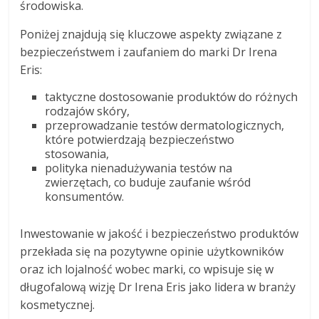
środowiska.
Poniżej znajdują się kluczowe aspekty związane z
bezpieczeństwem i zaufaniem do marki Dr Irena
Eris:
taktyczne dostosowanie produktów do różnych
rodzajów skóry,
przeprowadzanie testów dermatologicznych,
które potwierdzają bezpieczeństwo
stosowania,
polityka nienadużywania testów na
zwierzętach, co buduje zaufanie wśród
konsumentów.
Inwestowanie w jakość i bezpieczeństwo produktów
przekłada się na pozytywne opinie użytkowników
oraz ich lojalność wobec marki, co wpisuje się w
długofalową wizję Dr Irena Eris jako lidera w branży
kosmetycznej.