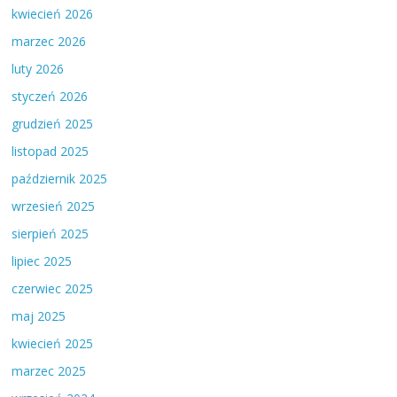
kwiecień 2026
marzec 2026
luty 2026
styczeń 2026
grudzień 2025
listopad 2025
październik 2025
wrzesień 2025
sierpień 2025
lipiec 2025
czerwiec 2025
maj 2025
kwiecień 2025
marzec 2025