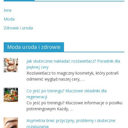
Inne
Moda
Zdrowie i uroda
Moda uroda i zdrowie
Jak skutecznie nakładać rozświetlacz? Poradnik dla
pięknej cery
Rozświetlacz to magiczny kosmetyk, który potrafi
odmienić wygląd naszej cery, …
Co jeść po treningu? Kluczowe składniki dla
regeneracji
Co jeść po treningu? Kluczowe informacje o posiłku
potreningowym Każdy, …
Asymetria brwi: przyczyny, problemy i skuteczne
rozwiązania