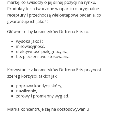
markę, co świadczy o jej silnej pozycji na rynku.
Produkty te są tworzone w oparciu o oryginalne
receptury i przechodzą wieloetapowe badania, co
gwarantuje ich jakość.
Główne cechy kosmetyków Dr Irena Eris to:
wysoka jakość,
innowacyjność,
efektywność pielęgnacyjna,
bezpieczeństwo stosowania.
Korzystanie z kosmetyków Dr Irena Eris przynosi
szereg korzyści, takich jak:
poprawa kondycji skóry,
nawilżenie,
zdrowy i promienny wygląd.
Marka koncentruje się na dostosowywaniu