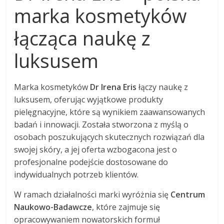
marka kosmetyków
łącząca naukę z
luksusem
Marka kosmetyków
Dr Irena Eris
łączy naukę z
luksusem, oferując wyjątkowe produkty
pielęgnacyjne, które są wynikiem zaawansowanych
badań i innowacji. Została stworzona z myślą o
osobach poszukujących skutecznych rozwiązań dla
swojej skóry, a jej oferta wzbogacona jest o
profesjonalne podejście dostosowane do
indywidualnych potrzeb klientów.
W ramach działalności marki wyróżnia się
Centrum
Naukowo-Badawcze
, które zajmuje się
opracowywaniem nowatorskich formuł