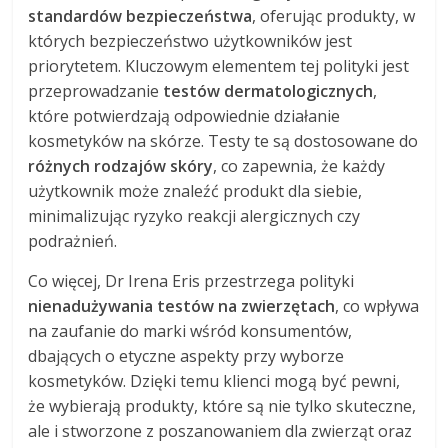
standardów bezpieczeństwa
, oferując produkty, w
których bezpieczeństwo użytkowników jest
priorytetem. Kluczowym elementem tej polityki jest
przeprowadzanie
testów dermatologicznych
,
które potwierdzają odpowiednie działanie
kosmetyków na skórze. Testy te są dostosowane do
różnych rodzajów skóry
, co zapewnia, że każdy
użytkownik może znaleźć produkt dla siebie,
minimalizując ryzyko reakcji alergicznych czy
podrażnień.
Co więcej, Dr Irena Eris przestrzega polityki
nienadużywania testów na zwierzętach
, co wpływa
na zaufanie do marki wśród konsumentów,
dbających o etyczne aspekty przy wyborze
kosmetyków. Dzięki temu klienci mogą być pewni,
że wybierają produkty, które są nie tylko skuteczne,
ale i stworzone z poszanowaniem dla zwierząt oraz