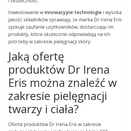
i skuteczność.
Inwestowanie w
innowacyjne technologie
i wysoka
jakość składników sprawiają, że marka Dr Irena Eris
zyskuje zaufanie użytkowników, dostarczając im
produkty, które skutecznie odpowiadają na ich
potrzeby w zakresie pielęgnacji skóry.
Jaką ofertę
produktów Dr Irena
Eris można znaleźć w
zakresie pielęgnacji
twarzy i ciała?
Oferta produktów Dr Irena Eris w zakresie