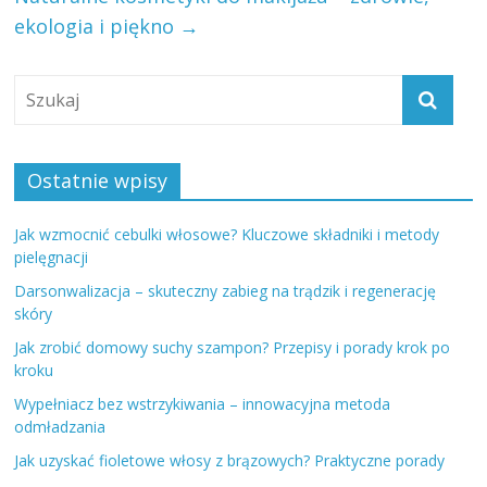
ekologia i piękno
→
Ostatnie wpisy
Jak wzmocnić cebulki włosowe? Kluczowe składniki i metody
pielęgnacji
Darsonwalizacja – skuteczny zabieg na trądzik i regenerację
skóry
Jak zrobić domowy suchy szampon? Przepisy i porady krok po
kroku
Wypełniacz bez wstrzykiwania – innowacyjna metoda
odmładzania
Jak uzyskać fioletowe włosy z brązowych? Praktyczne porady