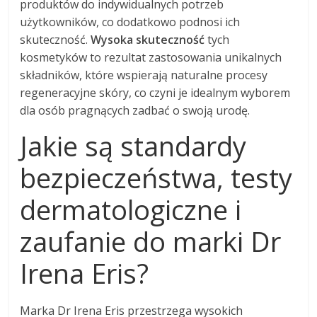
produktów do indywidualnych potrzeb
użytkowników, co dodatkowo podnosi ich
skuteczność.
Wysoka skuteczność
tych
kosmetyków to rezultat zastosowania unikalnych
składników, które wspierają naturalne procesy
regeneracyjne skóry, co czyni je idealnym wyborem
dla osób pragnących zadbać o swoją urodę.
Jakie są standardy
bezpieczeństwa, testy
dermatologiczne i
zaufanie do marki Dr
Irena Eris?
Marka Dr Irena Eris przestrzega wysokich