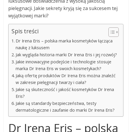
luksusowe doświadczenia z wysoką jakością
pielęgnacji. Jakie sekrety kryją się za sukcesem tej
wyjątkowej marki?
Spis treści
Dr Irena Eris – polska marka kosmetyków łącząca
naukę z luksusem
Jak wygląda historia marki Dr Irena Eris i jej rozwój?
Jakie innowacyjne podejście i technologie stosuje
marka Dr Irena Eris w swoich kosmetykach?
Jaką ofertę produktów Dr Irena Eris można znaleźć
w zakresie pielęgnacji twarzy i ciała?
Jakie są skuteczność i jakość kosmetyków Dr Irena
Eris?
Jakie są standardy bezpieczeństwa, testy
dermatologiczne i zaufanie do marki Dr Irena Eris?
Dr Irena Eris – polska