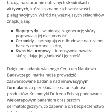
bazują na starannie dobranych
składnikach
aktywnych
, które są znane z ich właściwości
pielęgnacyjnych. Wśród najważniejszych składników
znajdują się:
Biopeptydy
– wspierają regenerację skóry i
poprawiają jej elastyczność,
Ceramidy
– pomagają w odbudowie naturalnej
bariery ochronnej skóry,
Kwas hialuronowy
– intensywnie nawilża
skórę, dając jej gładkość i jędrność.
Dzięki posiadaniu własnego Centrum Naukowo-
Badawczego, marka może prowadzić
zaawansowane badania nad
innowacyjnymi
formułami
, co przekłada się na unikalność
produktów. Kosmetyki Dr Irena Eris są poddawane
wieloetapowym badaniom oraz testom
dermatologicznym, co zapewnia ich bezpieczeństwo