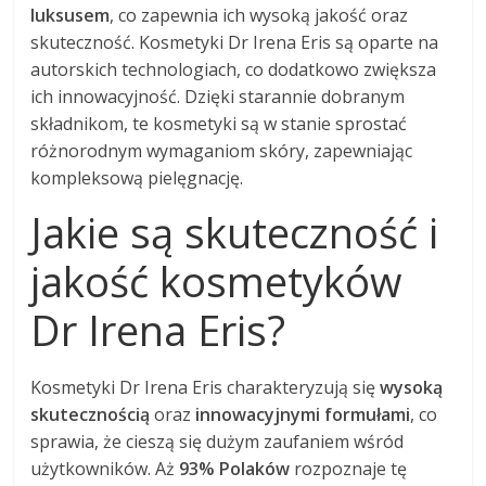
luksusem
, co zapewnia ich wysoką jakość oraz
skuteczność. Kosmetyki Dr Irena Eris są oparte na
autorskich technologiach, co dodatkowo zwiększa
ich innowacyjność. Dzięki starannie dobranym
składnikom, te kosmetyki są w stanie sprostać
różnorodnym wymaganiom skóry, zapewniając
kompleksową pielęgnację.
Jakie są skuteczność i
jakość kosmetyków
Dr Irena Eris?
Kosmetyki Dr Irena Eris charakteryzują się
wysoką
skutecznością
oraz
innowacyjnymi formułami
, co
sprawia, że cieszą się dużym zaufaniem wśród
użytkowników. Aż
93% Polaków
rozpoznaje tę