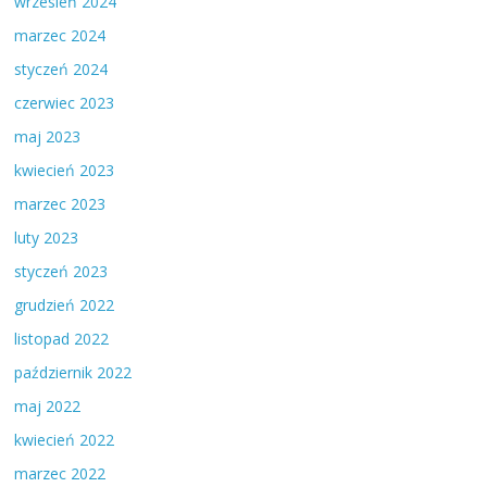
wrzesień 2024
marzec 2024
styczeń 2024
czerwiec 2023
maj 2023
kwiecień 2023
marzec 2023
luty 2023
styczeń 2023
grudzień 2022
listopad 2022
październik 2022
maj 2022
kwiecień 2022
marzec 2022