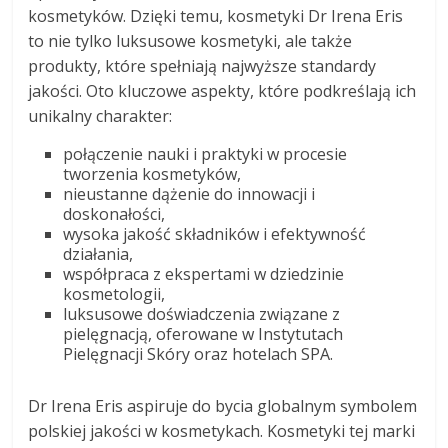
kosmetyków. Dzięki temu, kosmetyki Dr Irena Eris
to nie tylko luksusowe kosmetyki, ale także
produkty, które spełniają najwyższe standardy
jakości. Oto kluczowe aspekty, które podkreślają ich
unikalny charakter:
połączenie nauki i praktyki w procesie
tworzenia kosmetyków,
nieustanne dążenie do innowacji i
doskonałości,
wysoka jakość składników i efektywność
działania,
współpraca z ekspertami w dziedzinie
kosmetologii,
luksusowe doświadczenia związane z
pielęgnacją, oferowane w Instytutach
Pielęgnacji Skóry oraz hotelach SPA.
Dr Irena Eris aspiruje do bycia globalnym symbolem
polskiej jakości w kosmetykach. Kosmetyki tej marki