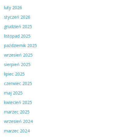
luty 2026
styczeń 2026
grudzień 2025
listopad 2025
październik 2025
wrzesień 2025
sierpień 2025
lipiec 2025
czerwiec 2025
maj 2025
kwiecień 2025
marzec 2025
wrzesień 2024
marzec 2024