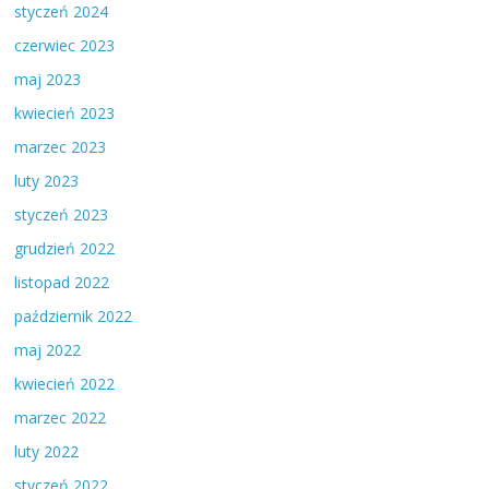
styczeń 2024
czerwiec 2023
maj 2023
kwiecień 2023
marzec 2023
luty 2023
styczeń 2023
grudzień 2022
listopad 2022
październik 2022
maj 2022
kwiecień 2022
marzec 2022
luty 2022
styczeń 2022