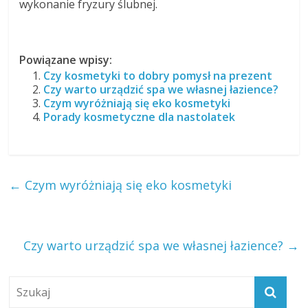
wykonanie fryzury ślubnej.
Powiązane wpisy:
Czy kosmetyki to dobry pomysł na prezent
Czy warto urządzić spa we własnej łazience?
Czym wyróżniają się eko kosmetyki
Porady kosmetyczne dla nastolatek
←
Czym wyróżniają się eko kosmetyki
Czy warto urządzić spa we własnej łazience?
→