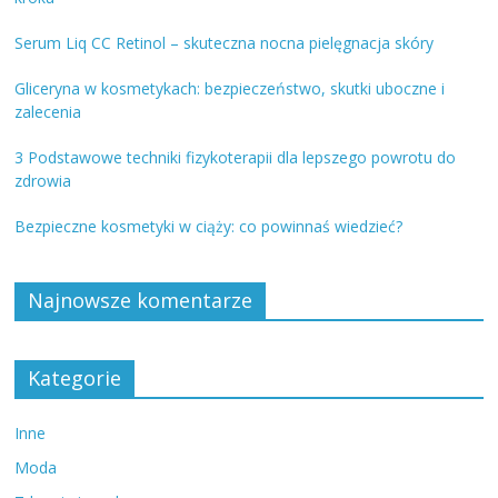
Serum Liq CC Retinol – skuteczna nocna pielęgnacja skóry
Gliceryna w kosmetykach: bezpieczeństwo, skutki uboczne i
zalecenia
3 Podstawowe techniki fizykoterapii dla lepszego powrotu do
zdrowia
Bezpieczne kosmetyki w ciąży: co powinnaś wiedzieć?
Najnowsze komentarze
Kategorie
Inne
Moda