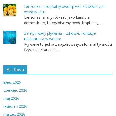
Lanzones – tropikalny owoc pełen zdrowotnych
właściwości
Lanzones, znany również jako Lansium
domesticum, to egzotyczny owoc tropikalny, …
Zalety i wady pływania – zdrowie, kontuzje i
rehabilitacja w wodzie
Pływanie to jedna z najzdrowszych form aktywności
fizycznej, która nie …
Archiwa
lipiec 2026
czerwiec 2026
maj 2026
kwiecień 2026
marzec 2026