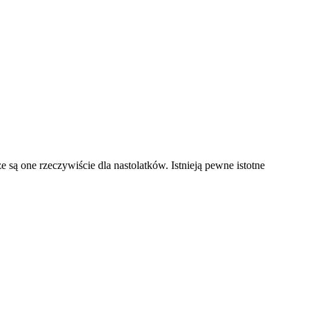
e są one rzeczywiście dla nastolatków. Istnieją pewne istotne