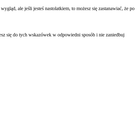
ygląd, ale jeśli jesteś nastolatkiem, to możesz się zastanawiać, że po
ujesz się do tych wskazówek w odpowiedni sposób i nie zaniedbuj