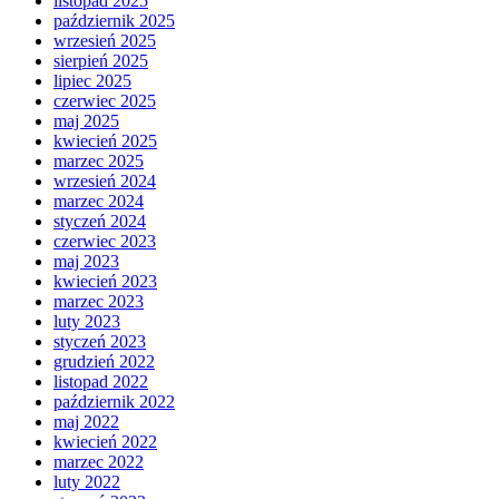
listopad 2025
październik 2025
wrzesień 2025
sierpień 2025
lipiec 2025
czerwiec 2025
maj 2025
kwiecień 2025
marzec 2025
wrzesień 2024
marzec 2024
styczeń 2024
czerwiec 2023
maj 2023
kwiecień 2023
marzec 2023
luty 2023
styczeń 2023
grudzień 2022
listopad 2022
październik 2022
maj 2022
kwiecień 2022
marzec 2022
luty 2022