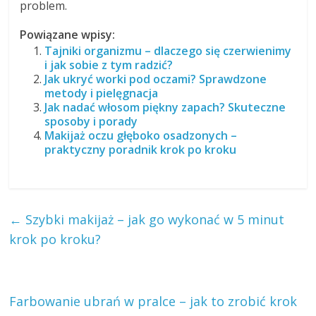
problem.
Powiązane wpisy:
Tajniki organizmu – dlaczego się czerwienimy
i jak sobie z tym radzić?
Jak ukryć worki pod oczami? Sprawdzone
metody i pielęgnacja
Jak nadać włosom piękny zapach? Skuteczne
sposoby i porady
Makijaż oczu głęboko osadzonych –
praktyczny poradnik krok po kroku
←
Szybki makijaż – jak go wykonać w 5 minut
krok po kroku?
Farbowanie ubrań w pralce – jak to zrobić krok