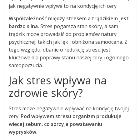
jak negatywnie wpływa to na kondycję ich cery.
Współzależność między stresem a trądzikiem jest
bardzo silna.
Stres pogarsza stan skóry, a sam
trądzik może prowadzić do problemów natury
psychicznej, takich jak lęk i obniżona samoocena. Z
tego względu, dbanie o redukcję stresu jest
kluczowe dla poprawy stanu naszej cery i ogólnego
samopoczucia.
Jak stres wpływa na
zdrowie skóry?
Stres może negatywnie wpływać na kondycję twojej
cery.
Pod wpływem stresu organizm produkuje
więcej sebum, co sprzyja powstawaniu
wyprysków.