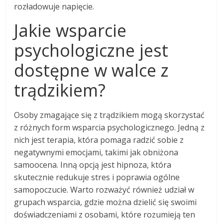
rozładowuje napięcie.
Jakie wsparcie
psychologiczne jest
dostępne w walce z
trądzikiem?
Osoby zmagające się z trądzikiem mogą skorzystać
z różnych form wsparcia psychologicznego. Jedną z
nich jest terapia, która pomaga radzić sobie z
negatywnymi emocjami, takimi jak obniżona
samoocena. Inną opcją jest hipnoza, która
skutecznie redukuje stres i poprawia ogólne
samopoczucie. Warto rozważyć również udział w
grupach wsparcia, gdzie można dzielić się swoimi
doświadczeniami z osobami, które rozumieją ten