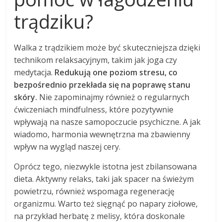
trądziku?
Walka z trądzikiem może być skuteczniejsza dzięki
technikom relaksacyjnym, takim jak joga czy
medytacja.
Redukują one poziom stresu, co
bezpośrednio przekłada się na poprawę stanu
skóry.
Nie zapominajmy również o regularnych
ćwiczeniach mindfulness, które pozytywnie
wpływają na nasze samopoczucie psychiczne. A jak
wiadomo, harmonia wewnętrzna ma zbawienny
wpływ na wygląd naszej cery.
Oprócz tego, niezwykle istotna jest zbilansowana
dieta. Aktywny relaks, taki jak spacer na świeżym
powietrzu, również wspomaga regenerację
organizmu. Warto też sięgnąć po napary ziołowe,
na przykład herbatę z melisy, która doskonale