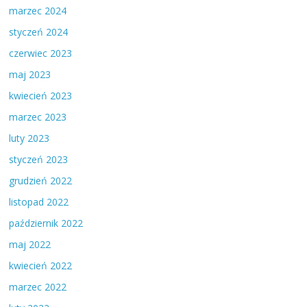
marzec 2024
styczeń 2024
czerwiec 2023
maj 2023
kwiecień 2023
marzec 2023
luty 2023
styczeń 2023
grudzień 2022
listopad 2022
październik 2022
maj 2022
kwiecień 2022
marzec 2022