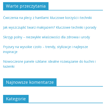
Warte przeczytania
Ćwiczenia na plecy z hantlami: kluczowe korzyści i techniki
Jak wyszczuplić twarz makijażem? Kluczowe techniki i porady
Skrzyp polny – niezwykłe właściwości dla zdrowia i urody
Fryzury na wysokie czoło – trendy, stylizacje i najlepsze
inspiracje
Nowoczesne panele szklane: idealne rozwiązanie do kuchni i
łazienki
Najnowsze komentarze
Kategorie