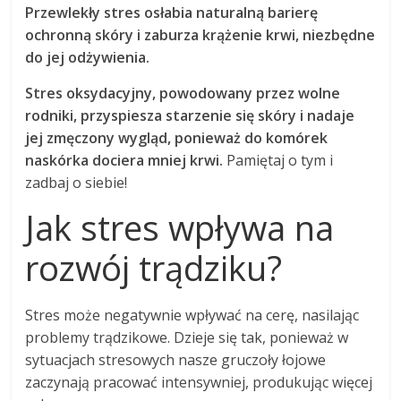
Przewlekły stres osłabia naturalną barierę
ochronną skóry i zaburza krążenie krwi, niezbędne
do jej odżywienia.
Stres oksydacyjny, powodowany przez wolne
rodniki, przyspiesza starzenie się skóry i nadaje
jej zmęczony wygląd, ponieważ do komórek
naskórka dociera mniej krwi.
Pamiętaj o tym i
zadbaj o siebie!
Jak stres wpływa na
rozwój trądziku?
Stres może negatywnie wpływać na cerę, nasilając
problemy trądzikowe. Dzieje się tak, ponieważ w
sytuacjach stresowych nasze gruczoły łojowe
zaczynają pracować intensywniej, produkując więcej