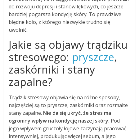
do rozwoju depresji i stanów lękowych, co jeszcze
bardziej pogarsza kondycję skóry. To prawdziwe
błędne koło, z którego niezwykle trudno się
uwolnić.
Jakie są objawy trądziku
stresowego:
pryszcze
,
zaskórniki i stany
zapalne?
Trądzik stresowy objawia się na różne sposoby,
najczęściej są to pryszcze, zaskórniki oraz rozmaite
stany zapalne.
Nie da się ukryć, że stres ma
ogromny wpływ na kondycję naszej skóry.
Pod
jego wpływem gruczoły łojowe zaczynają pracować
intensywniej, produkując więcej sebum, a jego