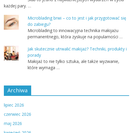
każdej pary. …
Microblading brwi – co to jest i jak przygotować się
do zabiegu?
Microblading to innowacyjna technika makijażu
permanentnego, która zyskuje na popularności …
Jak skutecznie utrwalić makijaż? Techniki, produkty i
porady
Makijaż to nie tylko sztuka, ale także wyzwanie,
które wymaga …
Archiwa
lipiec 2026
czerwiec 2026
maj 2026
kwiecień 2026