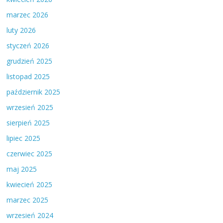
marzec 2026
luty 2026
styczeń 2026
grudzień 2025
listopad 2025
październik 2025
wrzesień 2025
sierpień 2025
lipiec 2025
czerwiec 2025
maj 2025
kwiecień 2025
marzec 2025
wrzesień 2024