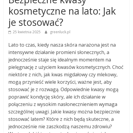
kosmetyczne na lato: Jak
je stosować?
25 kwietnia 2025
greenluck.pl
Lato to czas, kiedy nasza skóra narażona jest na
intensywne działanie promieni słonecznych, a
jednocześnie staje się idealnym momentem na
pielęgnację z użyciem kwasów kosmetycznych. Choć
niektóre z nich, jak kwas migdałowy czy mlekowy,
mogą przynieść wiele korzyści, ważne jest, aby
stosować je z rozwagą. Odpowiednie kwasy mogą
poprawić kondycję skóry, ale ich działanie w
połączeniu z wysokim nasłonecznieniem wymaga
szczególnej uwagi. Jakie kwasy można bezpiecznie
stosować latem? Które z nich będą skuteczne, a
jednocześnie nie zaszkodzą naszemu zdrowiu?