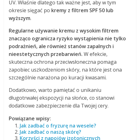
UV. Właśnie dlatego tak ważne jest, aby w tym
okresie sięgać po
kremy z filtrem SPF 50 lub
wyższym
.
Regularne używanie kremu z wysokim filtrem
znacząco ogranicza ryzyko wystąpienia nie tylko
podrażnień, ale również stanów zapalnych i
nieestetycznych przebarwień.
W efekcie,
skuteczna ochrona przeciwsłoneczna pomaga
zapobiec uszkodzeniom skóry, na które jest ona
szczególnie narażona po kuracji kwasami.
Dodatkowo, warto pamiętać o unikaniu
długotrwałej ekspozycji na słońce, co stanowi
dodatkowe zabezpieczenie dla Twojej cery.
Powiązane wpisy:
Jak zadbać o fryzurę na wesele?
Jak zadbać o naszą skórę?
Korzyści z napojów izotonicznych