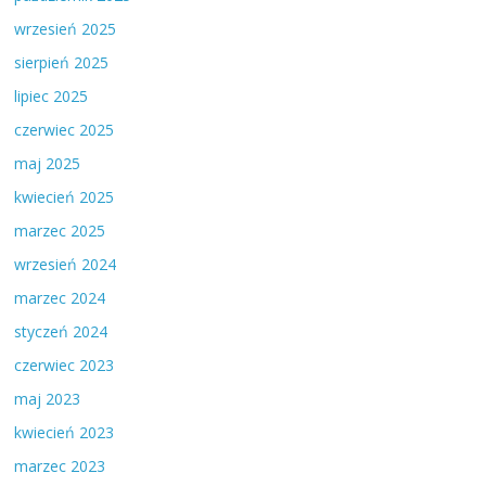
wrzesień 2025
sierpień 2025
lipiec 2025
czerwiec 2025
maj 2025
kwiecień 2025
marzec 2025
wrzesień 2024
marzec 2024
styczeń 2024
czerwiec 2023
maj 2023
kwiecień 2023
marzec 2023