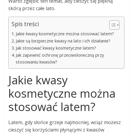
Warto zgłębić ten temat, aby cieszyć się piękną
skórą przez całe lato.
Spis treści
Jakie kwasy kosmetyczne można stosować latem?
Jakie są bezpieczne kwasy na lato i ich działanie?
Jak stosować kwasy kosmetyczne latem?
Jak zapewnić ochronę przeciwsłoneczną przy
stosowaniu kwasów?
Jakie kwasy
kosmetyczne można
stosować latem?
Latem, gdy słońce grzeje najmocniej, wciąż możesz
cieszyć się korzyściami płynącymi z kwasów