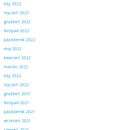
luty 2023
styczeń 2023
grudzień 2022
listopad 2022
październik 2022
maj 2022
kwiecień 2022
marzec 2022
luty 2022
styczeń 2022
grudzień 2021
listopad 2021
październik 2021
wrzesień 2021
sierpień 2021