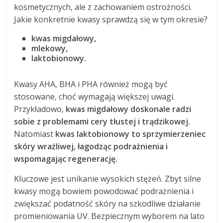
kosmetycznych, ale z zachowaniem ostrożności.
Jakie konkretnie kwasy sprawdzą się w tym okresie?
kwas migdałowy,
mlekowy,
laktobionowy.
Kwasy AHA, BHA i PHA również mogą być
stosowane, choć wymagają większej uwagi.
Przykładowo,
kwas migdałowy doskonale radzi
sobie z problemami cery tłustej i trądzikowej.
Natomiast
kwas laktobionowy to sprzymierzeniec
skóry wrażliwej, łagodząc podrażnienia i
wspomagając regenerację.
Kluczowe jest unikanie wysokich stężeń. Zbyt silne
kwasy mogą bowiem powodować podrażnienia i
zwiększać podatność skóry na szkodliwe działanie
promieniowania UV. Bezpiecznym wyborem na lato