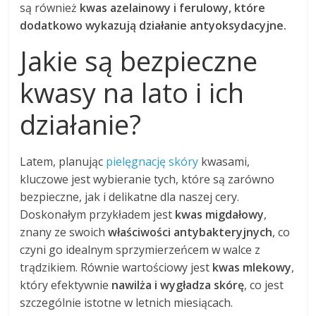
są również
kwas azelainowy i ferulowy, które
dodatkowo wykazują działanie antyoksydacyjne.
Jakie są bezpieczne
kwasy na lato i ich
działanie?
Latem, planując
pielęgnację skóry
kwasami,
kluczowe jest wybieranie tych, które są zarówno
bezpieczne, jak i delikatne dla naszej cery.
Doskonałym przykładem jest
kwas migdałowy
,
znany ze swoich
właściwości antybakteryjnych
, co
czyni go idealnym sprzymierzeńcem w walce z
trądzikiem. Równie wartościowy jest
kwas mlekowy
,
który efektywnie
nawilża i wygładza skórę
, co jest
szczególnie istotne w letnich miesiącach.