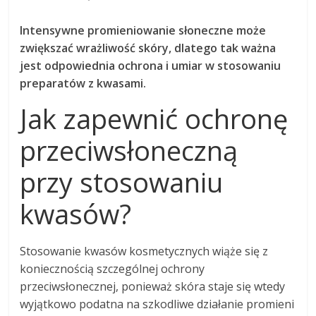
Intensywne promieniowanie słoneczne może
zwiększać wrażliwość skóry, dlatego tak ważna
jest odpowiednia ochrona i umiar w stosowaniu
preparatów z kwasami.
Jak zapewnić ochronę
przeciwsłoneczną
przy stosowaniu
kwasów?
Stosowanie kwasów kosmetycznych wiąże się z
koniecznością szczególnej ochrony
przeciwsłonecznej, ponieważ skóra staje się wtedy
wyjątkowo podatna na szkodliwe działanie promieni