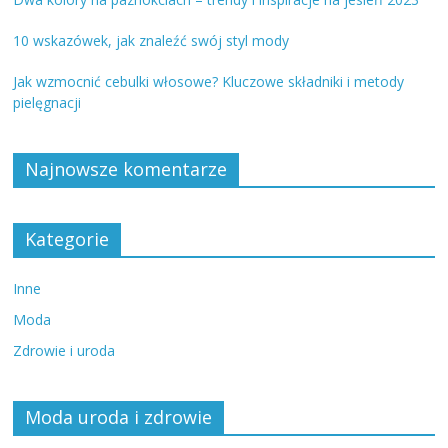
10 wskazówek, jak znaleźć swój styl mody
Jak wzmocnić cebulki włosowe? Kluczowe składniki i metody
pielęgnacji
Najnowsze komentarze
Kategorie
Inne
Moda
Zdrowie i uroda
Moda uroda i zdrowie