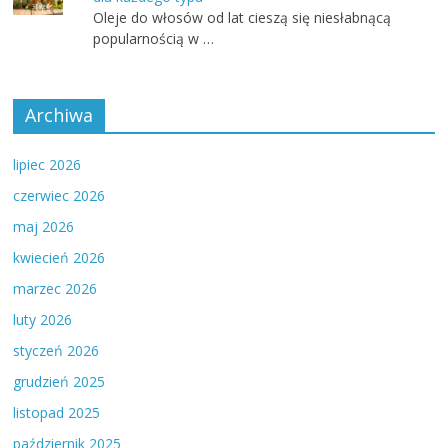
Oleje do włosów od lat cieszą się niesłabnącą
popularnością w …
Archiwa
lipiec 2026
czerwiec 2026
maj 2026
kwiecień 2026
marzec 2026
luty 2026
styczeń 2026
grudzień 2025
listopad 2025
październik 2025